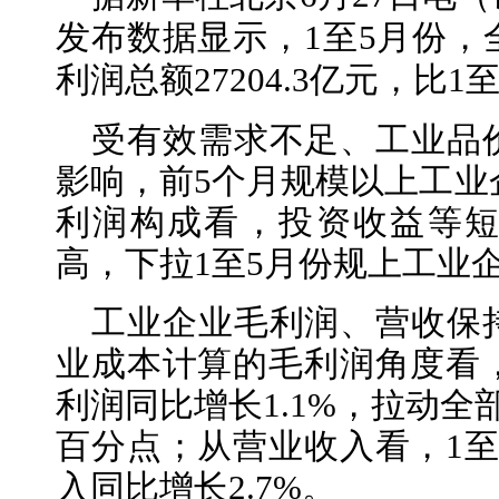
发布数据显示，1至5月份，
利润总额27204.3亿元，比1至
受有效需求不足、工业品
影响，前5个月规模以上工业企
利润构成看，投资收益等
高，下拉1至5月份规上工业企
工业企业毛利润、营收保
业成本计算的毛利润角度看，
利润同比增长1.1%，拉动全
百分点；从营业收入看，1至
入同比增长2.7%。