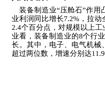
装备制造业“压舱石”作用
业利润同比增长7.2%，拉
2.4个百分点，对规模以上
业看，装备制造业的8个行业
长。其中，电子、电气机械
超过两位数，增速分别达11.9%