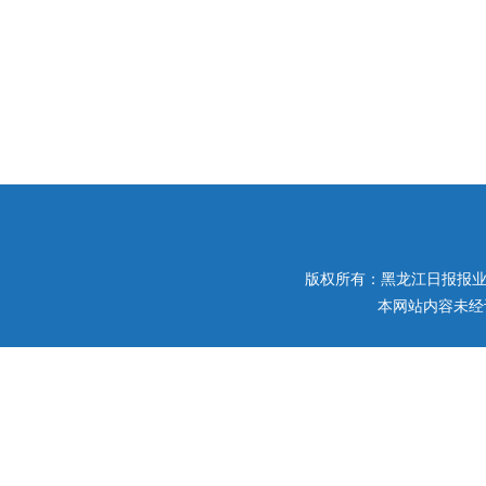
版权所有：黑龙江日报报业集团 
本网站内容未经