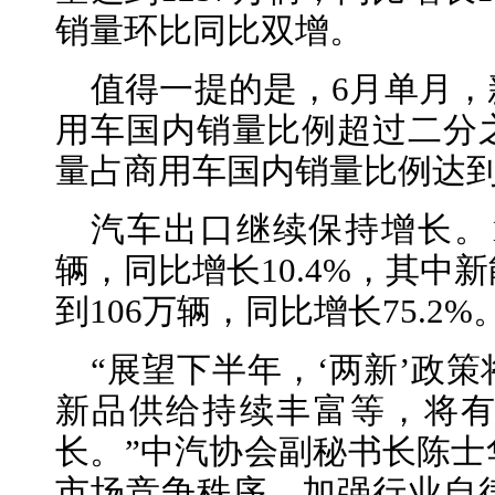
销量环比同比双增。
值得一提的是，6月单月
用车国内销量比例超过二分
量占商用车国内销量比例达
汽车出口继续保持增长。1
辆，同比增长10.4%，其中
到106万辆，同比增长75.2%
“展望下半年，‘两新’政
新品供给持续丰富等，将
长。”中汽协会副秘书长陈士
市场竞争秩序，加强行业自