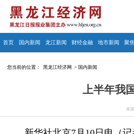
首页
国内新闻
龙江新闻
财经金融
地市新闻
聚
您当前的位置：
黑龙江经济网 >
国内新闻
上半年我国
来源
新华社北京7月10日电（