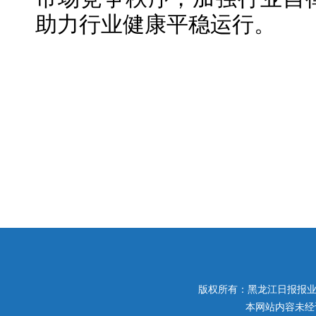
助力行业健康平稳运行。
版权所有：黑龙江日报报业集团 
本网站内容未经