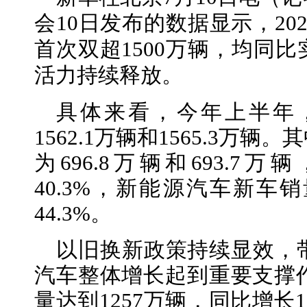
会10日发布的数据显示，20
首次双超1500万辆，均同
活力持续释放。
具体来看，今年上半年
1562.1万辆和1565.3万
为696.8万辆和693.7万
40.3%，新能源汽车新车
44.3%。
以旧换新政策持续显效，
汽车整体增长起到重要支撑作
量达到1257万辆，同比增长1