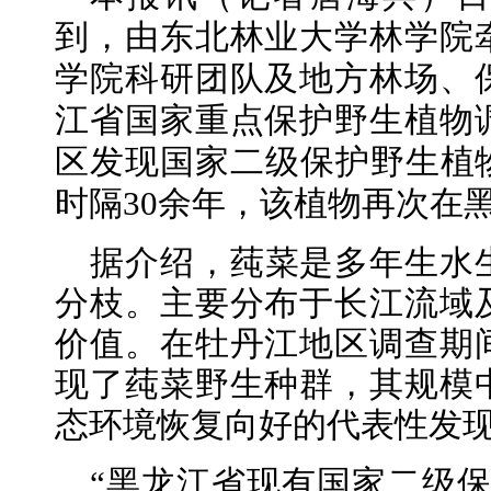
到，由东北林业大学林学院
学院科研团队及地方林场、
江省国家重点保护野生植物
区发现国家二级保护野生植
时隔30余年，该植物再次在
据介绍，莼菜是多年生水
分枝。主要分布于长江流域
价值。在牡丹江地区调查期
现了莼菜野生种群，其规模
态环境恢复向好的代表性发
“黑龙江省现有国家二级保