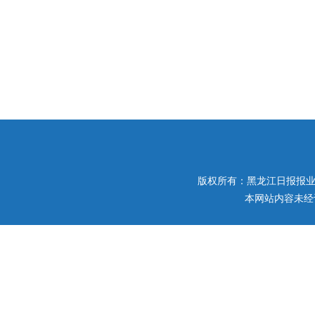
版权所有：黑龙江日报报业集团 
本网站内容未经