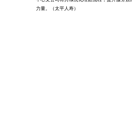
力量。（太平人寿）