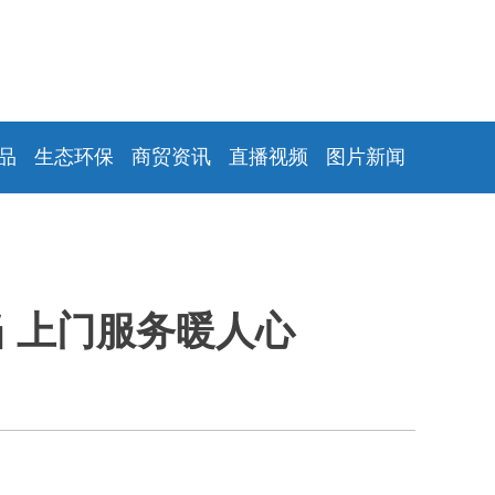
品
生态环保
商贸资讯
直播视频
图片新闻
 上门服务暖人心