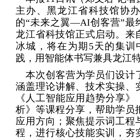
主办、黑龙江省科技馆协
的“未来之翼—AI创客营”
龙江省科技馆正式启动。来自
冰城，将在为期5天的集训中
践，用智能体书写兼具龙江
本次创客营为学员们设计
涵盖理论讲解、技术实操、
《人工智能应用趋势分享》
析》等课程分享，帮助学员把
应用方向；聚焦提示词工程
程，进行核心技能实训，夯