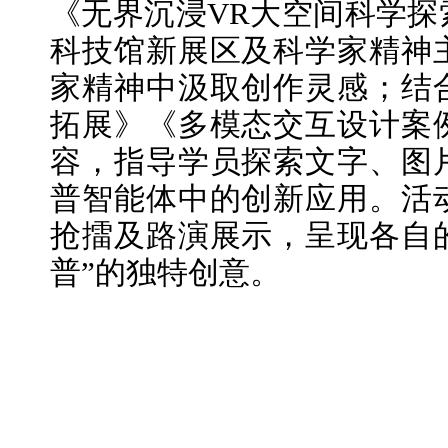
《无界沉浸VR大空间科学探
科技馆新展区及科学家精神
家精神中汲取创作灵感；结
拓展》《多模态交互设计案
容，指导学员探索文字、图
普智能体中的创新应用。活
抢擂及路演展示，呈现各自的
普”的独特创意。