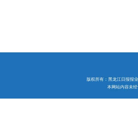
版权所有：黑龙江日报报业集团 
本网站内容未经