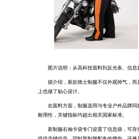
图片说明：从高科技面料到反光条、信息
据介绍，新款骑士制服不仅外观帅气，而
上也做了贴心设计。
在面料方面，制服选用与专业户外品牌同
耐用性，关键指标均超出相关国家标准。
新制服右袖卡袋专门设置了信息袋，可存
提供关键信息。同时新制服配备的腰包，还兼