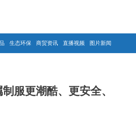
品
生态环保
商贸资讯
直播视频
图片新闻
属制服更潮酷、更安全、