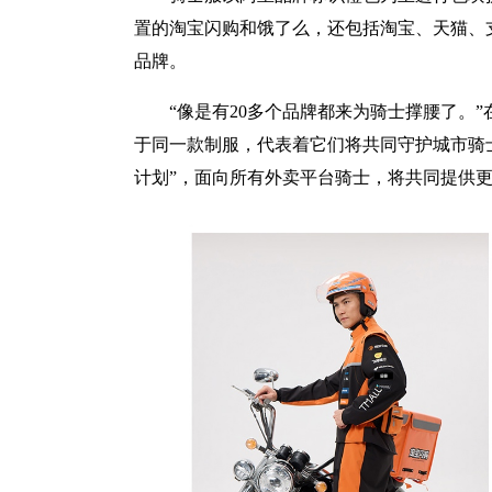
置的淘宝闪购和饿了么，还包括淘宝、天猫、
品牌。
“像是有20多个品牌都来为骑士撑腰了。
于同一款制服，代表着它们将共同守护城市骑士
计划”，面向所有外卖平台骑士，将共同提供