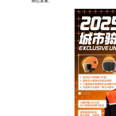
岗位发展。