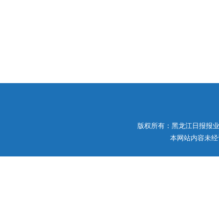
版权所有：黑龙江日报报业集团 
本网站内容未经