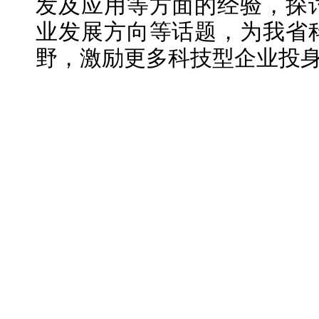
发及应用等方面的经验，探
业发展方向等话题，为我省
野，激励更多科技型企业投