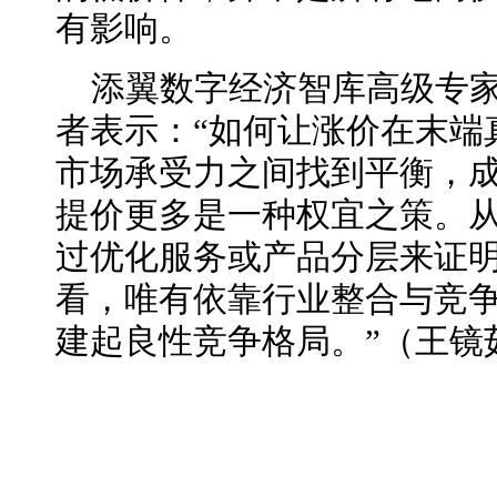
有影响。
添翼数字经济智库高级专
者表示：“如何让涨价在末端
市场承受力之间找到平衡，
提价更多是一种权宜之策。
过优化服务或产品分层来证
看，唯有依靠行业整合与竞
建起良性竞争格局。”（
王镜