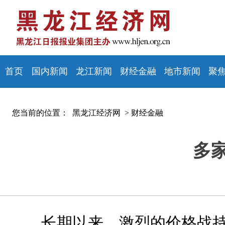
首页
国内新闻
龙江新闻
财经金融
地市新闻
聚
您当前的位置：
黑龙江经济网 >
财经金融
多
长期以来，激烈的价格战