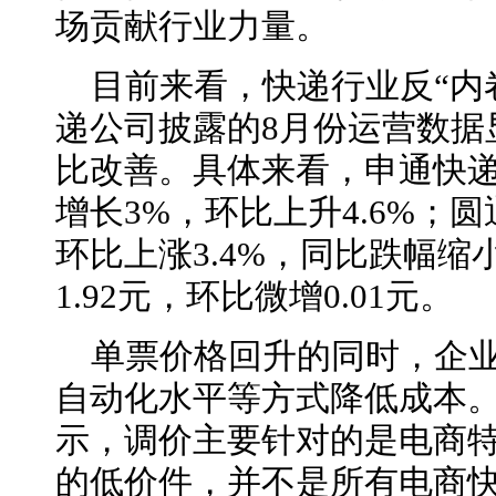
场贡献行业力量。
目前来看，快递行业反“内
递公司披露的8月份运营数据
比改善。具体来看，申通快递单
增长3%，环比上升4.6%；圆
环比上涨3.4%，同比跌幅
1.92元，环比微增0.01元。
单票价格回升的同时，企
自动化水平等方式降低成本
示，调价主要针对的是电商
的低价件，并不是所有电商