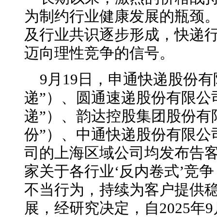
为制约行业健康发展的瓶颈
及行业共识逐步形成，快递
迈向理性竞争的信号。
9月19日，申通快递股份
递”）、圆通速递股份有限公
递”）、韵达控股集团股份有
份”）、中通快递股份有限公
司的上海区域公司均发布告客
家关于各行业‘反内卷式’竞
不当行为，持续为客户提供
展，经研究决定，自2025年