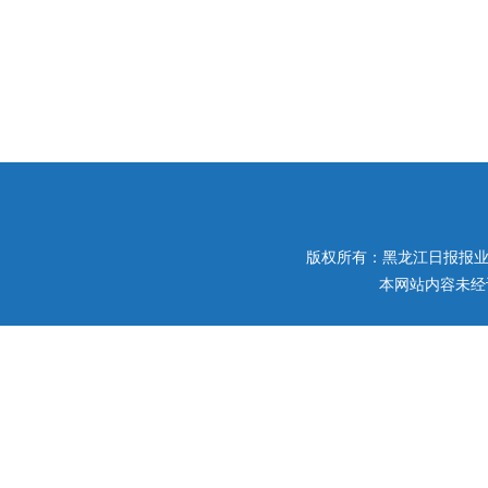
版权所有：黑龙江日报报业集团 
本网站内容未经