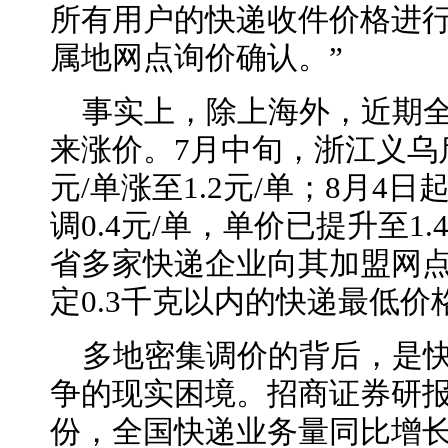
所有用户的快递收件价格进
属地网点询价确认。”
事实上，除上海外，近期
来涨价。7月中旬，浙江义乌启
元/单涨至1.2元/单；8月4
调0.4元/单，单价已提升至1
省多家快递企业向其加盟网
定0.3千克以内的快递最低价
多地密集调价的背后，是
争的现实困境。招商证券研报显
份，全国快递业务量同比增长2