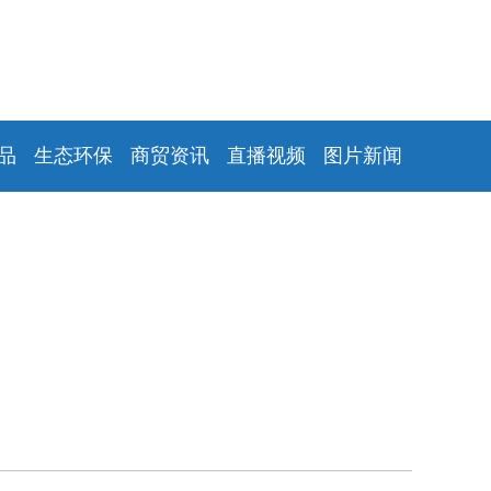
品
生态环保
商贸资讯
直播视频
图片新闻