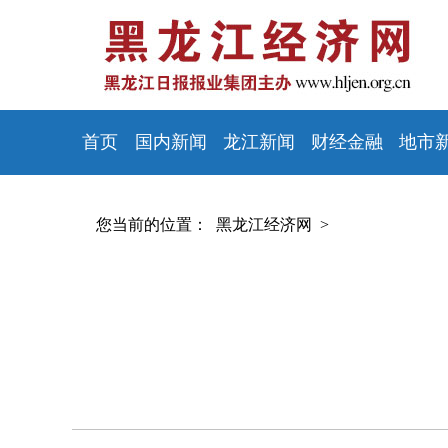
首页
国内新闻
龙江新闻
财经金融
地市
您当前的位置：
黑龙江经济网 >