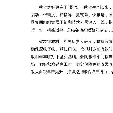
秋收之好更在于“提气”。秋收生产以来
启动，强调度、精指导，抓统筹、快推进，省
垦集团组织党员干部和技术人员深入一线，指
行一对一精准指导，总结各地好经验好做法，
省农业农村厅相关负责人表示，将持续做
确保应收尽收、颗粒归仓。抢抓封冻前有效时
取明年丰收打下坚实基础。会同粮储部门指导
场，做好秋粮销售工作，切实保障种粮农民收
攻大面积单产提升，持续挖掘粮食增产潜力，