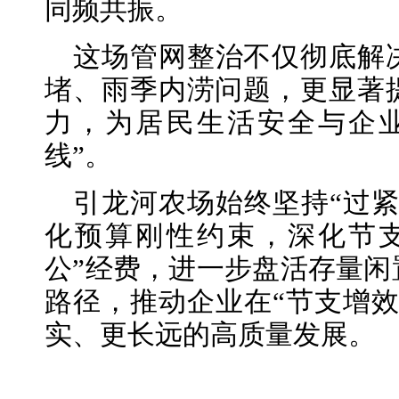
同频共振。
这场管网整治不仅彻底解
堵、雨季内涝问题，更显著
力，为居民生活安全与企
线”。
引龙河农场始终坚持“过
化预算刚性约束，深化节
公”经费，进一步盘活存量闲
路径，推动企业在“节支增效
实、更长远的高质量发展。