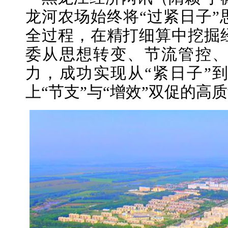
龙河农场始终将“过紧日子”
全过程，在精打细算中挖掘
委从思想转变、节流管控
力，成功实现从“紧日子”到
上“节支”与“增效”双促的高