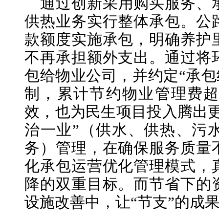
通过创新采用购买服务、
供热业务实行整体承包。公
款额度实施承包，明确养护
不再承担额外支出。通过将
包给物业公司，并约定“承包
制，累计节约物业管理费超
效，也为民生项目投入腾出更
治一业”（供水、供热、污
务）管理，在确保服务质量
化承包运营优化管理模式，
降的双重目标。而节省下的
设施改善中，让“节支”的成