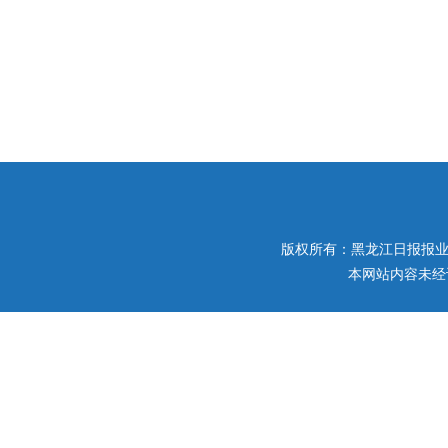
版权所有：黑龙江日报报业集团 
本网站内容未经