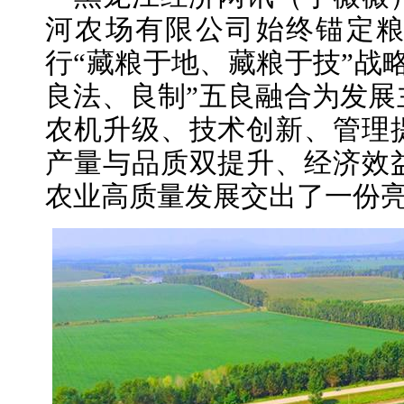
河农场有限公司始终锚定
行“藏粮于地、藏粮于技”战
良法、良制”五良融合为发展
农机升级、技术创新、管理
产量与品质双提升、经济效
农业高质量发展交出了一份