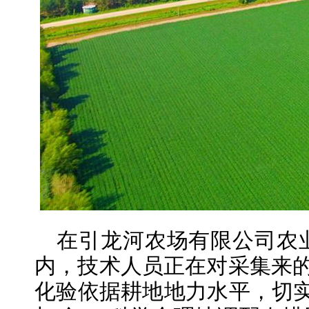
在引龙河农场有限公司农
内，技术人员正在对采集来的
化验依据耕地地力水平，切实