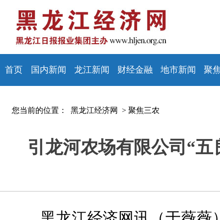
首页
国内新闻
龙江新闻
财经金融
地市新闻
聚
您当前的位置：
黑龙江经济网 >
聚焦三农
引龙河农场有限公司“五
黑龙江经济网讯（
于薇薇