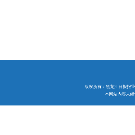
版权所有：黑龙江日报报业集团 
本网站内容未经