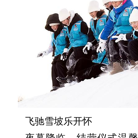
飞驰雪坡乐开怀