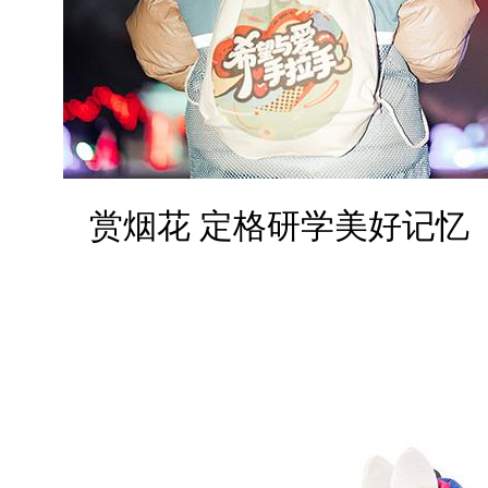
赏烟花 定格研学美好记忆