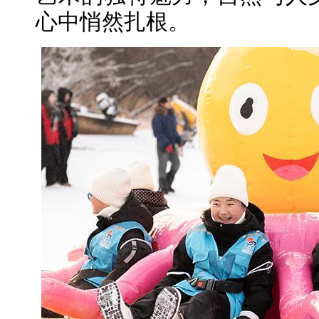
心中悄然扎根。