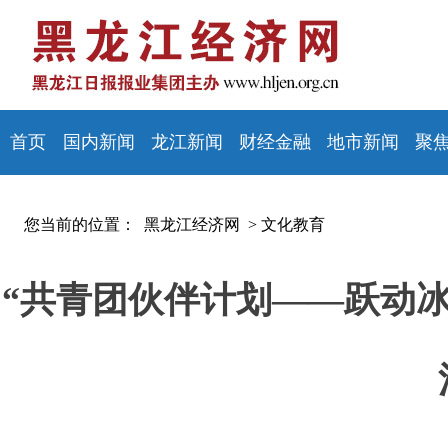
首页
国内新闻
龙江新闻
财经金融
地市新闻
聚
您当前的位置：
黑龙江经济网 >
文化教育
“共青团伙伴计划——跃动冰