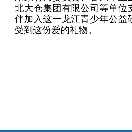
北大仓集团有限公司等单位
伴加入这一龙江青少年公益
受到这份爱的礼物。