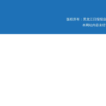
版权所有：黑龙江日报报业集团 
本网站内容未经