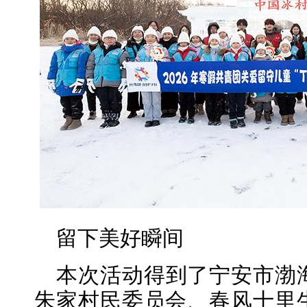
留下美好瞬间
本次活动得到了宁安市渤
朱家村民委员会、春风十里