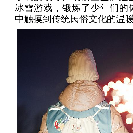
冰雪游戏，锻炼了少年们的
中触摸到传统民俗文化的温