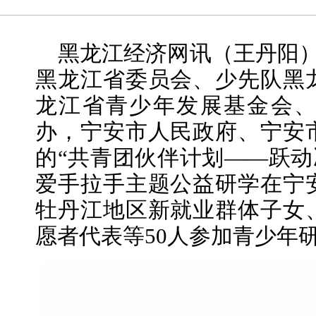
黑龙江经济网讯（
王丹阳
黑龙江省委员会、少先队黑
龙江省青少年发展基金会
办，宁安市人民政府、宁安
的“共青团伙伴计划——跃动
爱手拉手主题公益研学在宁
牡丹江地区新就业群体子女
愿者代表等50人参加青少年