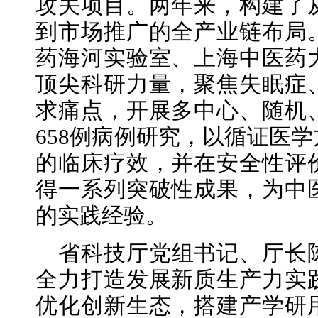
攻关项目。两年来，构建了
到市场推广的全产业链布局
药海河实验室、上海中医药
顶尖科研力量，聚焦失眠症
求痛点，开展多中心、随机
658例病例研究，以循证医
的临床疗效，并在安全性评
得一系列突破性成果，为中
的实践经验。
省科技厅党组书记、厅长
全力打造发展新质生产力实
优化创新生态，搭建产学研