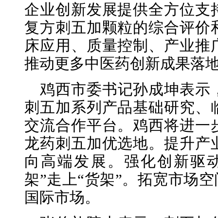
企业创新发展提供全方位支
复方刺五加颗粒的综合评价
床应用、质量控制、产业推
推动更多中医药创新成果落
鸡西市委书记孙成坤表示
刺五加系列产品基础研究、
交流合作平台。鸡西将进一
龙药刺五加优选地。提升产
向高端发展。强化创新驱
架”走上“货架”。拓宽市场空
国际市场。