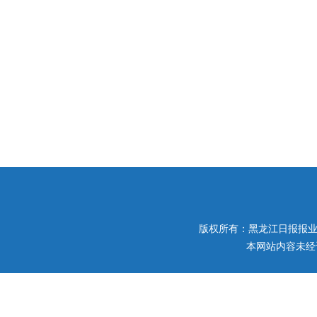
版权所有：黑龙江日报报业集团 
本网站内容未经