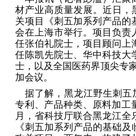
材产业高质量发展。近日，黑
关项目《刺五加系列产品的
会在上海市举行。项目负责
任张伯礼院士，项目顾问上
任陈凯先院士、华中科技大
士，以及全国医药界顶尖专家
加会议。
据了解，黑龙江野生刺五
专利、产品种类、原料加工量等
月，省科技厅联合黑龙江全
《刺五加系列产品的基础及临