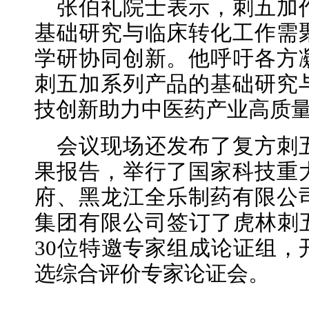
张伯礼院士表示，刺五加
基础研究与临床转化工作需
学研协同创新。他呼吁各方
刺五加系列产品的基础研究
技创新助力中医药产业高质
会议现场还发布了复方刺
果报告，举行了国家科技重
府、黑龙江全乐制药有限公
集团有限公司签订了虎林刺五
30位特邀专家组成论证组，
选综合评价专家论证会。