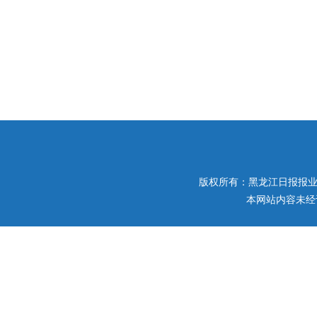
版权所有：黑龙江日报报业集团 
本网站内容未经