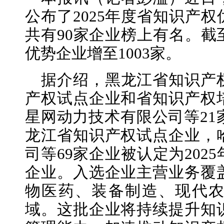
公布了2025年度省知识产
共有90家企业榜上有名。截
优势企业增至1003家。
据介绍，黑龙江省知识产
产权试点企业和省知识产权
星网动力技术有限公司等21家
龙江省知识产权试点企业，
司等69家企业被认定为202
企业。入选企业主营业务覆
物医药、装备制造、现代
域。这批企业将持续提升知