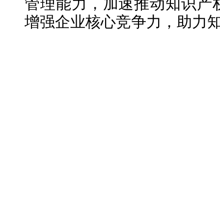
管理能力，加速推动知识产
增强企业核心竞争力，助力