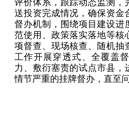
评价体系，跟踪动态监测，
送投资完成情况，确保资金
督办机制，围绕项目建设进
范使用、政策落实落地等核
项督查、现场核查、随机抽
工作开展穿透式、全覆盖
力、敷衍塞责的试点市县，
情节严重的挂牌督办，直至