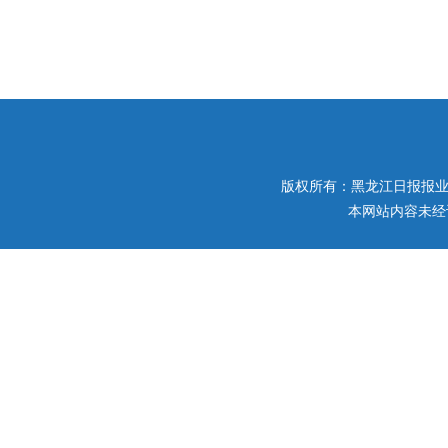
版权所有：黑龙江日报报业集团 
本网站内容未经