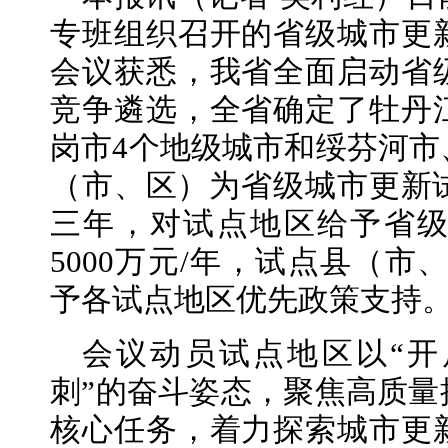
专班组织召开的省级城市更
会议获悉，我省全面启动省
竞争遴选，全省确定了牡丹
岗市4个地级城市和绥芬河市
（市、区）为省级城市更新试
三年，对试点地区给予省
5000万元/年，试点县（市、
予各试点地区优先政策支持
会议动员试点地区以“
刺”的奋斗姿态，聚焦高质量
核心任务，着力探索城市更