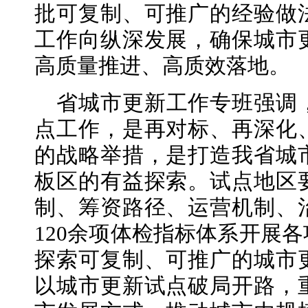
批可复制、可推广的经验做
工作向纵深发展，确保城市
高质量推进、高质效落地。
省城市更新工作专班强调
点工作，是再对标、再深化
的战略举措，是打造我省城
板区的有益探索。试点地区
制、筹资路径、运营机制、
120余项体检指标体系开展
探索可复制、可推广的城市
以城市更新试点破局开路，