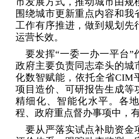
市发展方式，推动城市由规
围绕城市更新重点内容和我
工作有序推进，做到规划先
运营长效。
要发挥“一委一办一平台
政府主要负责同志牵头的城
化数智赋能，依托全省CIM
项目造价、可研报告生成等
精细化、智能化水平。各
程、政府重点督办事项中，
要从严落实试点补助资金