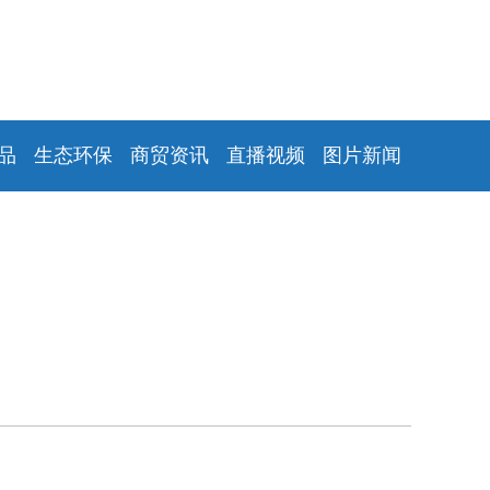
品
生态环保
商贸资讯
直播视频
图片新闻