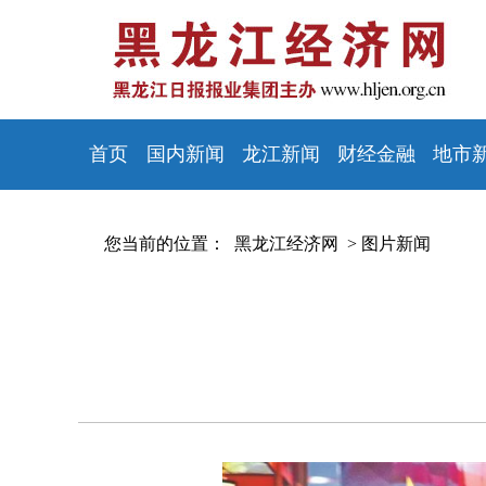
首页
国内新闻
龙江新闻
财经金融
地市
您当前的位置：
黑龙江经济网 >
图片新闻