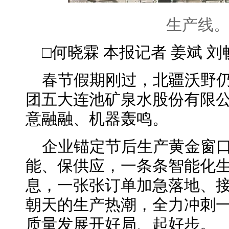
生产线
□何晓霖 本报记者 姜斌 刘
春节假期刚过，北疆沃野
团五大连池矿泉水股份有限
意融融、机器轰鸣。
企业锚定节后生产黄金窗
能、保供应，一条条智能化
息，一张张订单加急落地、
朝天的生产热潮，全力冲刺一
质量发展开好局、起好步。