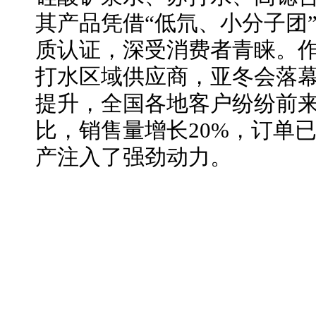
其产品凭借“低氘、小分子团
质认证，深受消费者青睐。
打水区域供应商，亚冬会落
提升，全国各地客户纷纷前
比，销售量增长20%，订单
产注入了强劲动力。