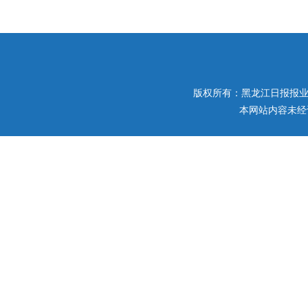
版权所有：黑龙江日报报业集团 
本网站内容未经