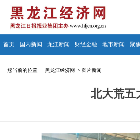
首页
国内新闻
龙江新闻
财经金融
地市新闻
聚
您当前的位置：
黑龙江经济网 >
图片新闻
北大荒五