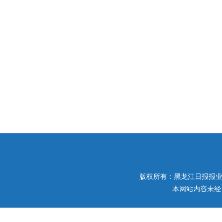
版权所有：黑龙江日报报业集团 
本网站内容未经