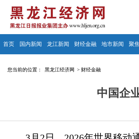
首页
国内新闻
龙江新闻
财经金融
地市新闻
聚
您当前的位置：
黑龙江经济网 >
财经金融
中国企
3月2日，2026年世界移