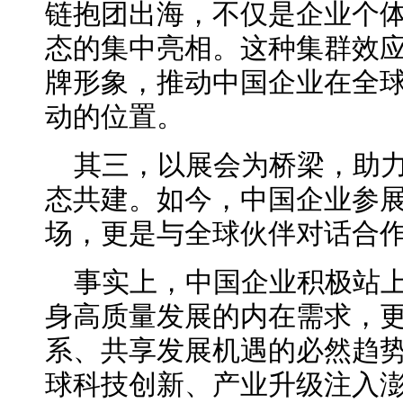
链抱团出海，不仅是企业个
态的集中亮相。这种集群效
牌形象，推动中国企业在全
动的位置。
其三，以展会为桥梁，助
态共建。如今，中国企业参
场，更是与全球伙伴对话合
事实上，中国企业积极站
身高质量发展的内在需求，
系、共享发展机遇的必然趋
球科技创新、产业升级注入