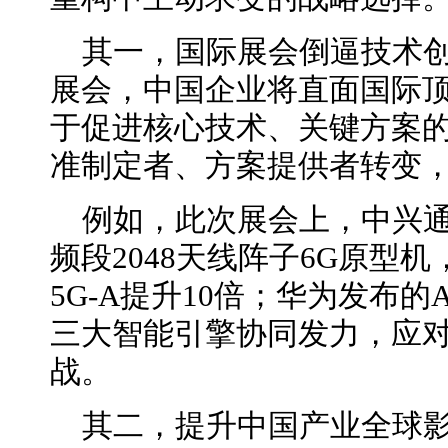
其一，国际展会倒逼技术
展会，中国企业将直面国际
于促进核心技术、关键方案
准制定者、方案提供者转变
例如，此次展会上，中兴通
频段2048天线阵子6G原型
5G-A提升10倍；华为发布的Ag
三大智能引擎协同发力，应对
战。
其二，提升中国产业全球