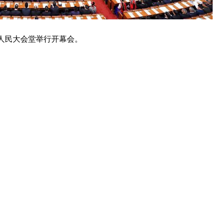
人民大会堂举行开幕会。