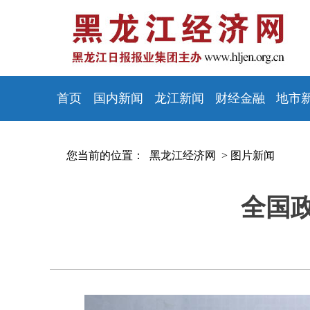
首页
国内新闻
龙江新闻
财经金融
地市
您当前的位置：
黑龙江经济网 >
图片新闻
全国