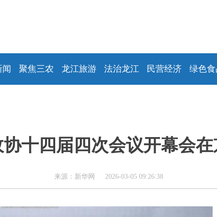
新闻
聚焦三农
龙江旅游
法治龙江
民营经济
绿色食
政协十四届四次会议开幕会在
来源：新华网 2026-03-05 09:26:38