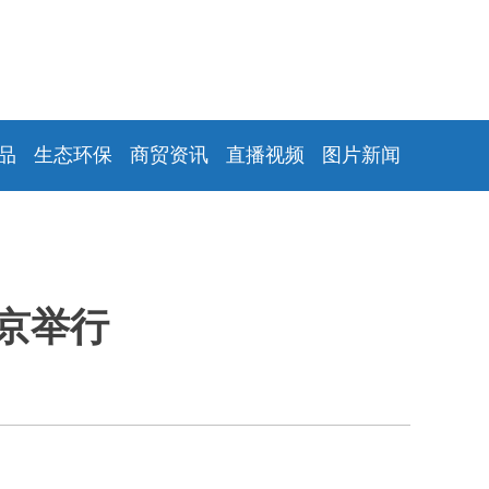
品
生态环保
商贸资讯
直播视频
图片新闻
京举行