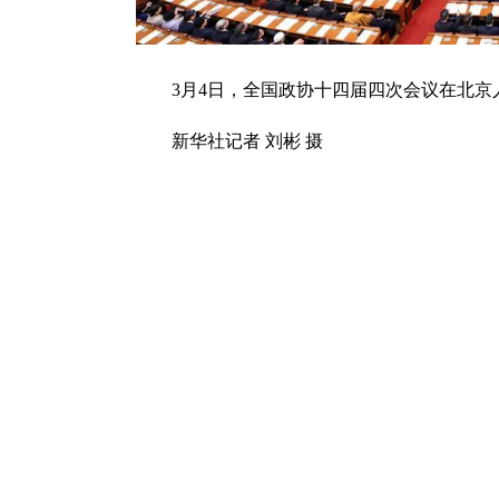
3月4日，全国政协十四届四次会议在北京
新华社记者 刘彬 摄