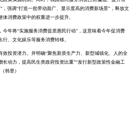
”，强调“打造一批带动面广、显示度高的消费新场景”，释放文
整体消费政策中的权重进一步提升。
，今年将“实施服务消费提质惠民行动”，这意味着今年促消费
出行、文化娱乐等服务消费转移。
有效投资潜力。并明确“聚焦新质生产力、新型城镇化、人的全
增长动力，提高民生类政府投资比重”“发行新型政策性金融工
。（韩昱）