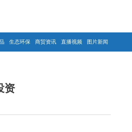
品
生态环保
商贸资讯
直播视频
图片新闻
投资