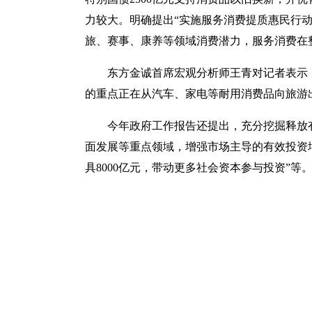
力较大。明确提出“实施服务消费提质惠民行动
旅、赛事、康养等领域消费潜力，服务消费在
东方金诚首席宏观分析师王青对记者表示
的重点正在从汽车、家电等耐用消费品向旅游
今年政府工作报告还提出，充分挖掘释放
面发展等重点领域，增强市场主导的有效投资
具8000亿元，带动更多社会资本参与投资”等