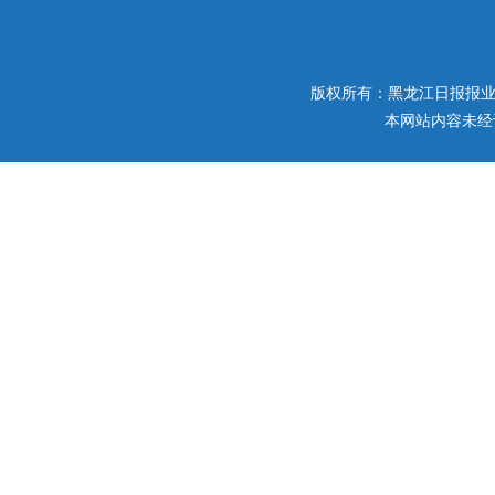
版权所有：黑龙江日报报业集团 
本网站内容未经