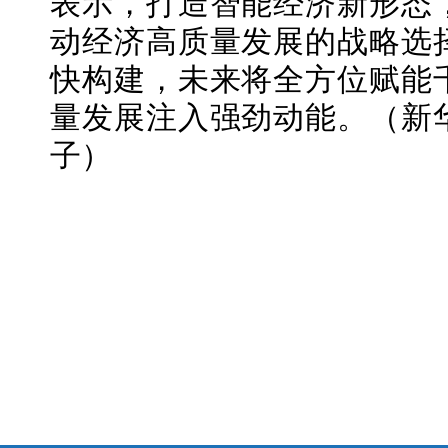
表示，打造智能经济新形态
动经济高质量发展的战略选
快构建，未来将全方位赋能
量发展注入强劲动能。（新
子）