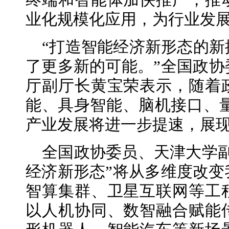
终端和智能体加快推广，推
业化规模化应用，为行业发
“打造智能经济新形态的
了更多新的可能。”全国政协
厅副厅长黄宝荣表示，随着
能、具身智能、脑机接口、量
产业发展将进一步提速，展
全国政协委员、天津大学
经济新形态”将从多维度改变
智算集群、卫星互联网等工
以人机协同、数智融合赋能