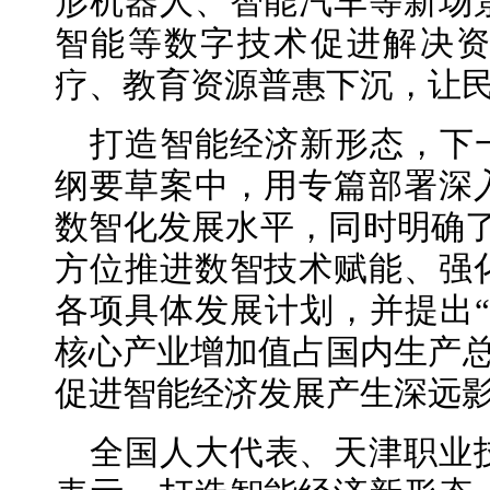
形机器人、智能汽车等新场
智能等数字技术促进解决
疗、教育资源普惠下沉，让
打造智能经济新形态，下
纲要草案中，用专篇部署深
数智化发展水平，同时明确了
方位推进数智技术赋能、强
各项具体发展计划，并提出“
核心产业增加值占国内生产总值
促进智能经济发展产生深远
全国人大代表、天津职业