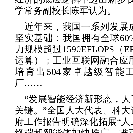
学常务副校长陈军认为。
近年来，我国一系列发展
坚实基础：我国拥有全球60
力规模超过1590EFLOPS（
运算）；工业互联网融合应用
培育出504家卓越级智能工
厂……
“发展智能经济新形态，
关键。”全国人大代表、科大
府工作报告明确深化拓展“人