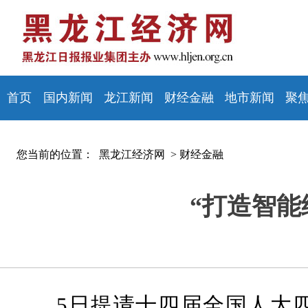
首页
国内新闻
龙江新闻
财经金融
地市新闻
聚
您当前的位置：
黑龙江经济网 >
财经金融
“打造智能
5日提请十四届全国人大