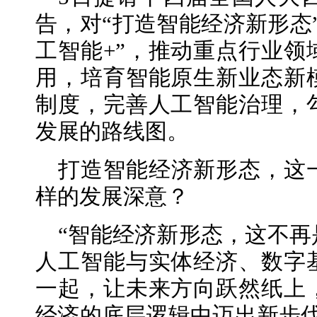
告，对“打造智能经济新形态
工智能+”，推动重点行业领
用，培育智能原生新业态新
制度，完善人工智能治理，
发展的路线图。
打造智能经济新形态，这
样的发展深意？
“智能经济新形态，这不
人工智能与实体经济、数字
一起，让未来方向跃然纸上
经济的底层逻辑中迈出新步伐