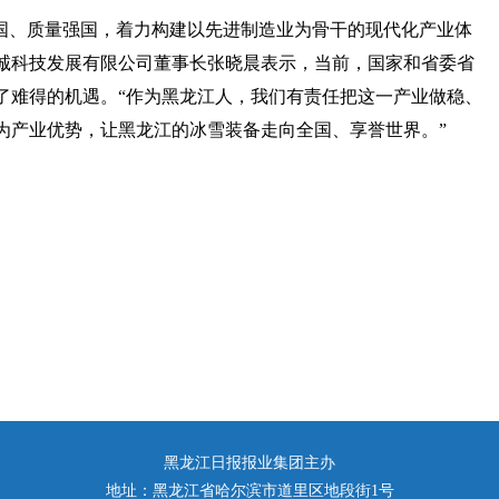
强国、质量强国，着力构建以先进制造业为骨干的现代化产业体
诚科技发展有限公司董事长张晓晨表示，当前，国家和省委省
了难得的机遇。“作为黑龙江人，我们有责任把这一产业做稳、
为产业优势，让黑龙江的冰雪装备走向全国、享誉世界。”
黑龙江日报报业集团主办
地址：黑龙江省哈尔滨市道里区地段街1号