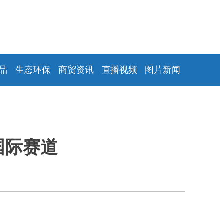
品
生态环保
商贸资讯
直播视频
图片新闻
国际赛道