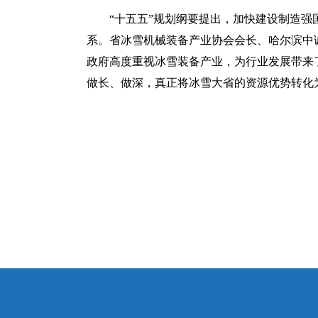
“十五五”规划纲要提出，加快建设制造
系。省冰雪机械装备产业协会会长、哈尔滨中
政府高度重视冰雪装备产业，为行业发展带来
做长、做深，真正将冰雪大省的资源优势转化