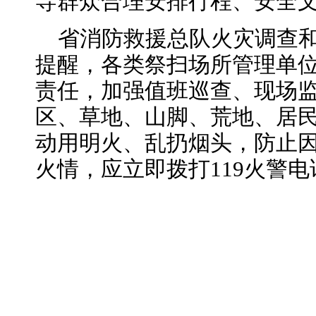
导群众合理安排行程、安全
省消防救援总队火灾调查
提醒，各类祭扫场所管理单
责任，加强值班巡查、现场
区、草地、山脚、荒地、居
动用明火、乱扔烟头，防止
火情，应立即拨打119火警