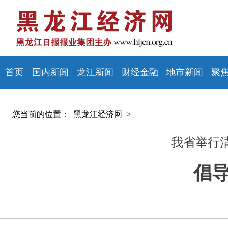
首页
国内新闻
龙江新闻
财经金融
地市新闻
聚
您当前的位置：
黑龙江经济网 >
我省举行
倡导