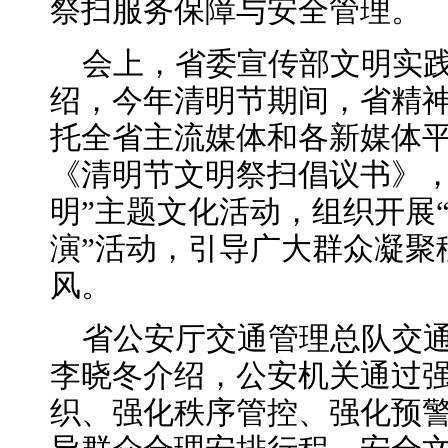
祭扫服务保障与安全管理。
会上，省委宣传部文明实
绍，今年清明节期间，省精
托全省主流媒体和各新媒体
《清明节文明祭扫倡议书》，
明”主题文化活动，组织开展
演”活动，引导广大群众凝聚
风。
省公安厅交通管理总队交
李晓冬介绍，公安机关通过
织、强化秩序管控、强化预