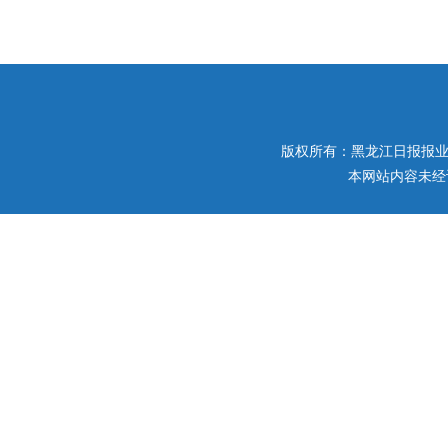
版权所有：黑龙江日报报业集团 
本网站内容未经