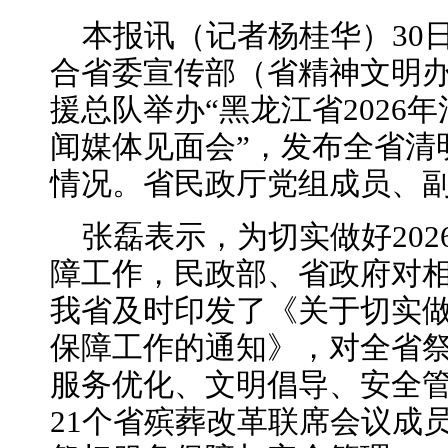
本报讯（记者杨桂华）30
合省委宣传部（省精神文明
援总队举办“黑龙江省2026
闻媒体见面会”，发布全省清
情况。省民政厅党组成员、
张磊表示，为切实做好20
障工作，民政部、省政府对
我省及时印发了《关于切实做
保障工作的通知》，对全省
服务优化、文明倡导、安全
21个省殡葬改革联席会议成