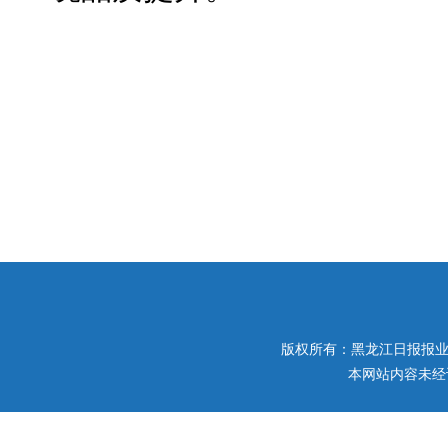
版权所有：黑龙江日报报业集团 
本网站内容未经