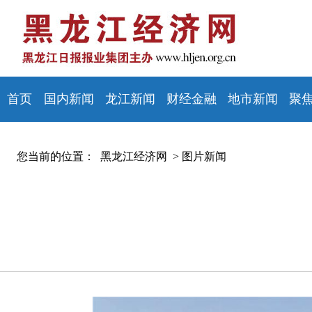
首页
国内新闻
龙江新闻
财经金融
地市新闻
聚
您当前的位置：
黑龙江经济网 >
图片新闻