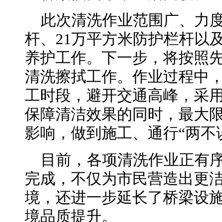
此次清洗作业范围广、力度
杆、21万平方米防护栏杆以及
养护工作。下一步，将按照
清洗擦拭工作。作业过程中
工时段，避开交通高峰，采
保障清洁效果的同时，最大
影响，做到施工、通行“两不
目前，各项清洗作业正有序
完成，不仅为市民营造出更
境，还进一步延长了桥梁设
境品质提升。