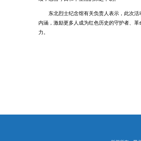
东北烈士纪念馆有关负责人表示，此次活
内涵，激励更多人成为红色历史的守护者、革
力。