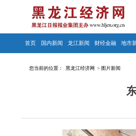
首页
国内新闻
龙江新闻
财经金融
地市
您当前的位置：
黑龙江经济网 >
图片新闻