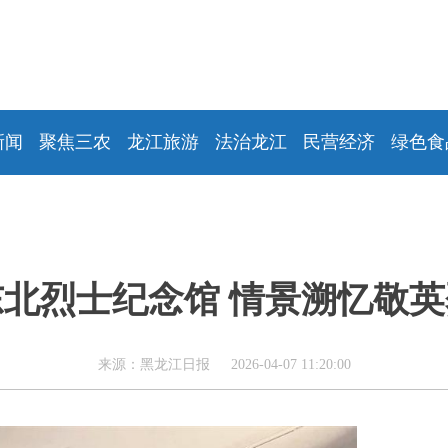
新闻
聚焦三农
龙江旅游
法治龙江
民营经济
绿色食
东北烈士纪念馆 情景溯忆敬英
来源：黑龙江日报 2026-04-07 11:20:00