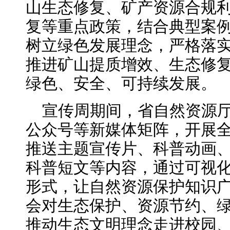
山生态修复、矿产资源合规
复等重点政策，结合典型案
树立绿色发展理念，严格落
推进矿山提质增效、生态修
绿色、安全、可持续发展。
宣传周期间，省自然资源
公众号等新媒体矩阵，开展
推送主题宣传片、科普动画
科普短文等内容，通过可视
形式，让自然资源保护知识
会对生态保护、资源节约、
推动生态文明理念走进校园