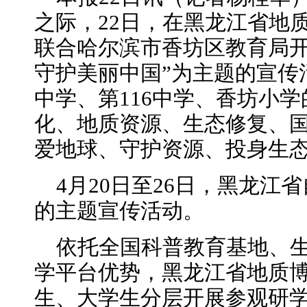
之际，22日，在黑龙江省地
联合哈尔滨市香坊区教育局开
守护美丽中国”为主题的宣传
中学、第116中学、香坊小
化、地质资源、生态修复、
爱地球、守护资源、投身生
4月20日至26日，黑龙江
的主题宣传活动。
依托全国科普教育基地、生
学平台优势，黑龙江省地质
生、大学生分层开展参观研