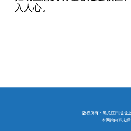
入人心。
版权所有：黑龙江日报报业集团 
本网站内容未经