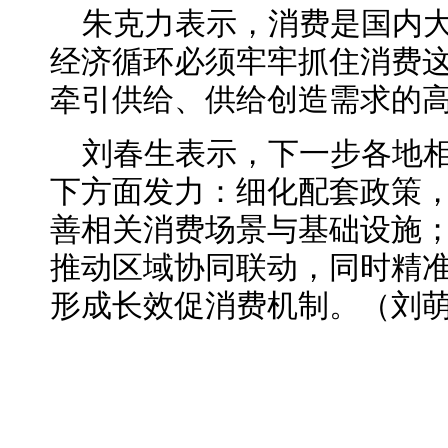
朱克力表示，消费是国内
经济循环必须牢牢抓住消费
牵引供给、供给创造需求的
刘春生表示，下一步各地
下方面发力：细化配套政策
善相关消费场景与基础设施；
推动区域协同联动，同时精
形成长效促消费机制。（刘