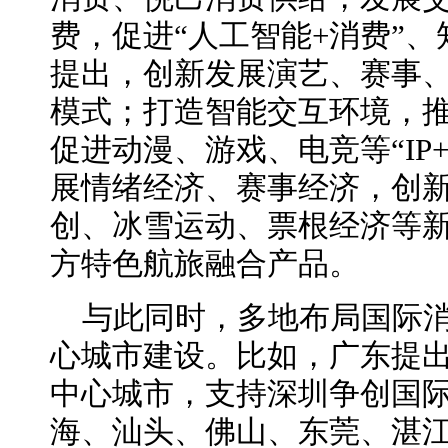
费，促进“人工智能+消费”
提出，创新发展演艺、赛事
模式；打造智能交互环境，推
促进动漫、游戏、电竞等“IP
展情绪经济、赛事经济，创
创、冰雪运动、票根经济等
方特色航旅融合产品。
与此同时，多地布局国际
心城市建设。比如，广东提
中心城市，支持深圳争创国
海、汕头、佛山、东莞、湛