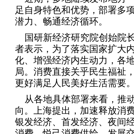
足自身特色和优势，部署多
潜力、畅通经济循环。
国研新经济研究院创始院
者表示，为了落实国家扩大
化、增强经济内生动力，各
局。消费直接关乎民生福祉
更好满足人民美好生活需要
从各地具体部署来看，推
向。上海提出，加速释放消
银发经济、首发经济、夜间
消费、悦己消费供给，发展