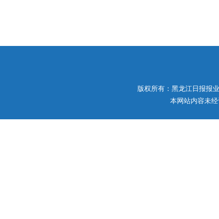
版权所有：黑龙江日报报业集团 
本网站内容未经