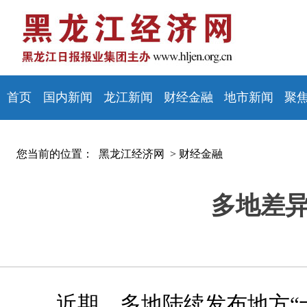
首页
国内新闻
龙江新闻
财经金融
地市新闻
聚
您当前的位置：
黑龙江经济网 >
财经金融
多地差异
近期，多地陆续发布地方“