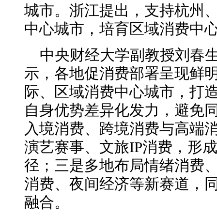
城市。浙江提出，支持杭州
中心城市，培育区域消费中
中央财经大学副教授刘春
示，各地促消费部署呈现鲜
际、区域消费中心城市，打
自身优势差异化发力，避免
入境消费、跨境消费与高端
演艺赛事、文旅IP消费，形
径；三是多地布局情绪消费、
消费、夜间经济等新赛道，
融合。