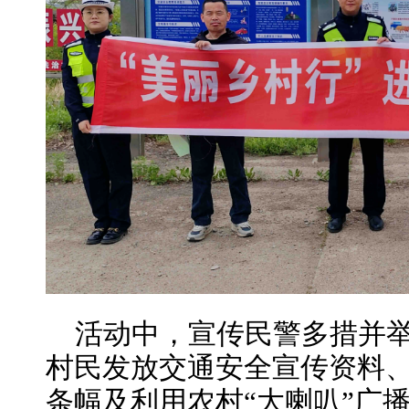
活动中，宣传民警多措并
村民发放交通安全宣传资料
条幅及利用农村“大喇叭”广