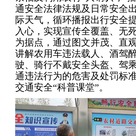
通安全法律法规及日常安全
际天气，循环播报出行安全
入心，实现宣传全覆盖、无
为据点，通过图文并茂、直
讲解农用车违法载人、酒驾
驶、骑行不戴安全头盔、驾
通违法行为的危害及处罚标
交通安全“科普课堂”。