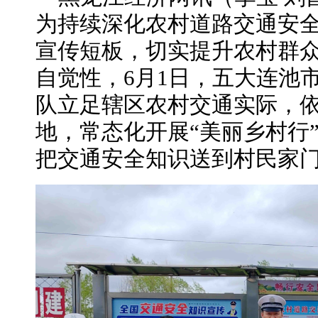
为持续深化农村道路交通安
宣传短板，切实提升农村群
自觉性，6月1日，五大连池
队立足辖区农村交通实际，
地，常态化开展“美丽乡村行
把交通安全知识送到村民家