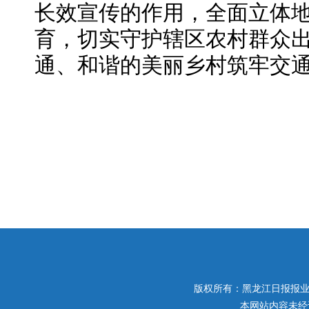
长效宣传的作用，全面立体
育，切实守护辖区农村群众
通、和谐的美丽乡村筑牢交
版权所有：黑龙江日报报业集团 
本网站内容未经