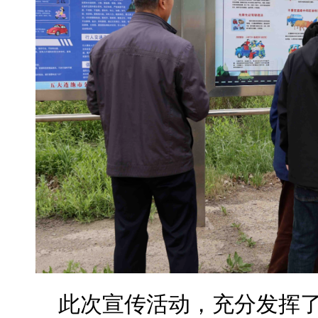
此次宣传活动，充分发挥