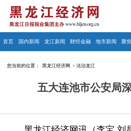
首页
国内新闻
龙江新闻
财经金融
地市新闻
聚
您当前的位置：
黑龙江经济网 >
法治龙江
五大连池市公安局深
黑龙江经济网讯（李宝 刘