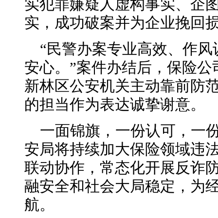
实犯罪嫌疑人虚构事实、企
实，成功破案并为企业挽回
“民警办案专业高效、作风
安心。”案件办结后，保险公
新林区公安机关主动靠前防
的担当作为表达诚挚谢意。
一面锦旗，一份认可，一
安局将持续加大保险领域违
联动协作，常态化开展反诈
融安全和社会大局稳定，为
航。