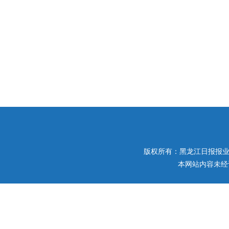
版权所有：黑龙江日报报业集团 
本网站内容未经