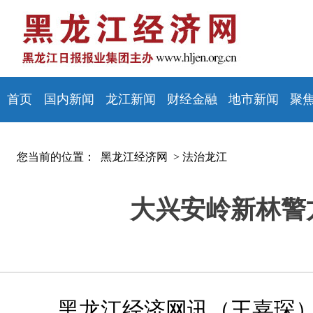
首页
国内新闻
龙江新闻
财经金融
地市新闻
聚
您当前的位置：
黑龙江经济网 >
法治龙江
大兴安岭新林警
黑龙江经济网讯（王嘉琛）