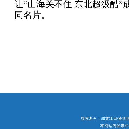
让“山海关不住 东北超级酷
同名片。
版权所有：黑龙江日报报业集团 
本网站内容未经