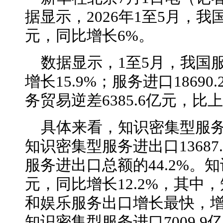
据显示，2026年1至5月，我国
元，同比增长6%。
数据显示，1至5月，我国服务
增长15.9%；服务进口18690
务贸易逆差6385.6亿元，比上
具体来看，知识密集型服务
知识密集型服务进出口13687
服务进出口总额的44.2%。知
元，同比增长12.2%，其中
和娱乐服务出口增长最快，增速分
知识密集型服务进口7009.9