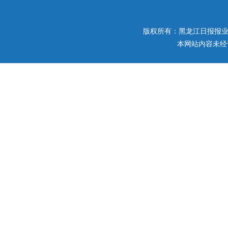
版权所有：黑龙江日报报业集团 
本网站内容未经