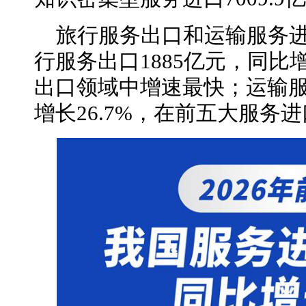
旅行服务出口和运输服务进
行服务出口1885亿元，同比增
出口领域中增速最快；运输服务
增长26.7%，在前五大服务