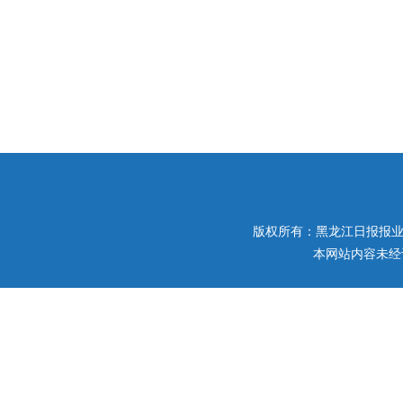
版权所有：黑龙江日报报业集团 
本网站内容未经