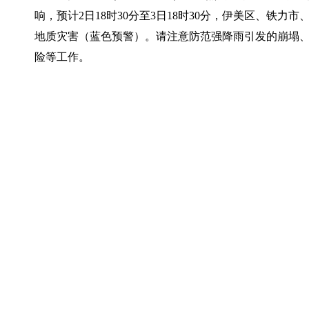
响，预计2日18时30分至3日18时30分，伊美区、铁
地质灾害（蓝色预警）。请注意防范强降雨引发的崩塌
险等工作。