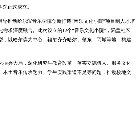
乐学院正式成立。
指导推动哈尔滨音乐学院创新打造“音乐文化小院”项目制人才培
需求深度融合。此次设立的12个“音乐文化小院”，涵盖社区
型，以哈尔滨为中心，辐射齐齐哈尔、肇东、阿城等地，构建
化振兴大局，深化研究生教育改革、落实立德树人、服务文化
、本土音乐传承乏力、学生实践渠道不足等问题，推动校地文