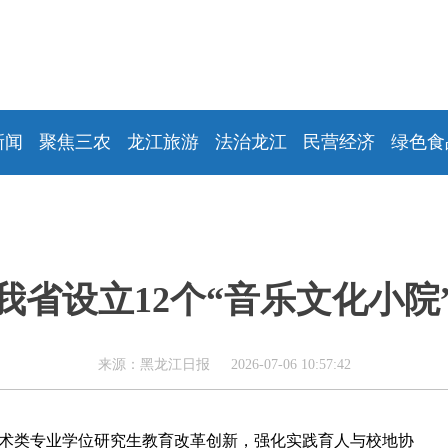
新闻
聚焦三农
龙江旅游
法治龙江
民营经济
绿色食
我省设立12个“音乐文化小院
来源：黑龙江日报 2026-07-06 10:57:42
艺术类专业学位研究生教育改革创新，强化实践育人与校地协