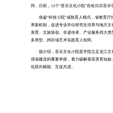
同，日前，12个“音乐文化小院”在哈尔滨音
借鉴“科技小院”成熟育人模式，省教育厅
养新机制，促进专业学位研究生培养与地方文化
美育、文旅策创、非遗传承、产业服务四大类
多类型、跨区域艺术实践育人矩阵。
据介绍，音乐文化小院是学院立足龙江文
强省建设的重要举措，着力破解基层美育短缺
化双向赋能、互促共进。