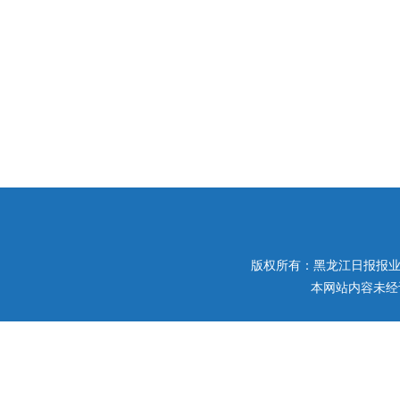
版权所有：黑龙江日报报业集团 
本网站内容未经