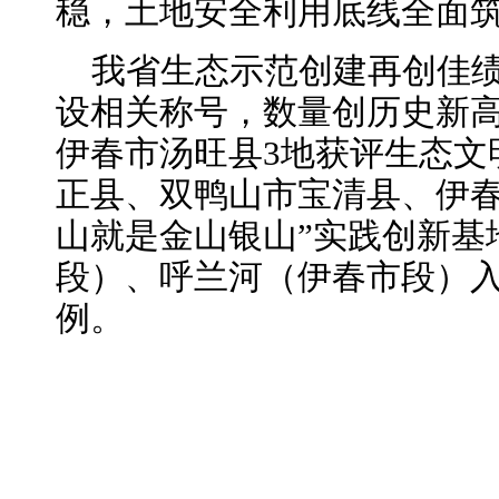
稳，土地安全利用底线全面
我省生态示范创建再创佳绩
设相关称号，数量创历史新
伊春市汤旺县3地获评生态文
正县、双鸭山市宝清县、伊春
山就是金山银山”实践创新基
段）、呼兰河（伊春市段）
例。