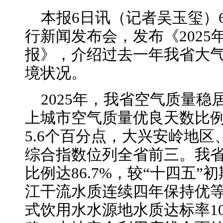
本报6日讯（记者吴玉玺）
行新闻发布会，发布《202
报》，介绍过去一年我省大
境状况。
2025年，我省空气质量
上城市空气质量优良天数比例达
5.6个百分点，大兴安岭地
综合指数位列全省前三。我
比例达86.7%，较“十四五”
江干流水质连续四年保持优
式饮用水水源地水质达标率1