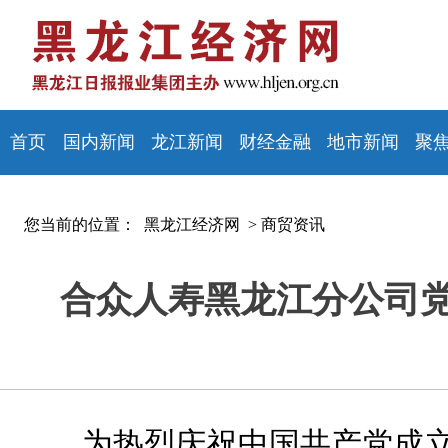
首页
国内新闻
龙江新闻
财经金融
地市新闻
聚
您当前的位置：
黑龙江经济网 >
商贸资讯
合众人寿黑龙江分公司党
为热烈庆祝中国共产党成立