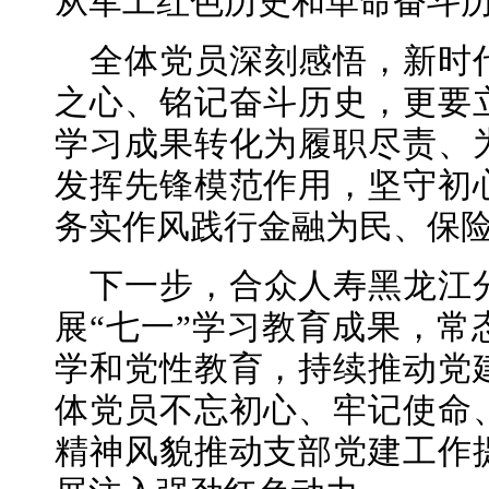
从军工红色历史和革命奋斗
全体党员深刻感悟，新时
之心、铭记奋斗历史，更要
学习成果转化为履职尽责、
发挥先锋模范作用，坚守初
务实作风践行金融为民、保
下一步，合众人寿黑龙江
展“七一”学习教育成果，常
学和党性教育，持续推动党
体党员不忘初心、牢记使命
精神风貌推动支部党建工作