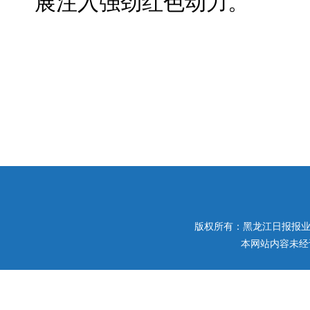
展注入强劲红色动力。
版权所有：黑龙江日报报业集团 
本网站内容未经