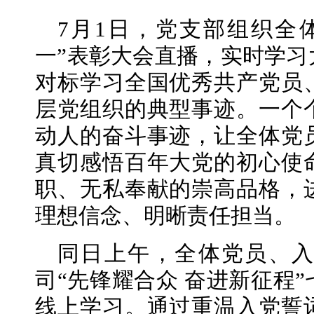
7月1日，党支部组织全
一”表彰大会直播，实时学习
对标学习全国优秀共产党员
层党组织的典型事迹。一个
动人的奋斗事迹，让全体党
真切感悟百年大党的初心使
职、无私奉献的崇高品格，
理想信念、明晰责任担当。
同日上午，全体党员、
司“先锋耀合众 奋进新征程
线上学习。通过重温入党誓