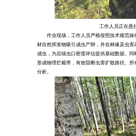
工作人员正在悬
作业现场，工作人员严格按照技术规范操
材自然挥发物吸引成虫产卵，并在林缘及虫害
成虫，为后续虫口密度评估提供基础数据。同
形成物理拦截带，有效阻断虫害扩散路径。所
分析。