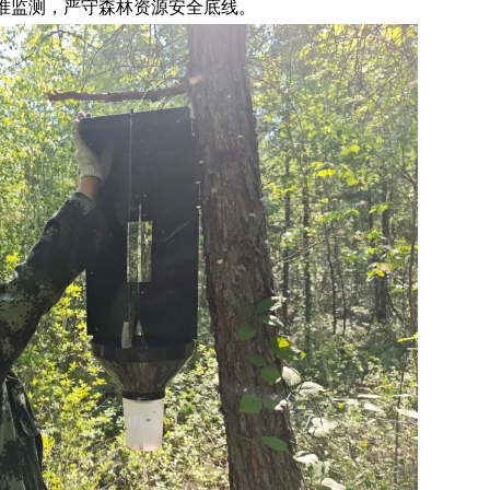
准监测，严守森林资源安全底线。