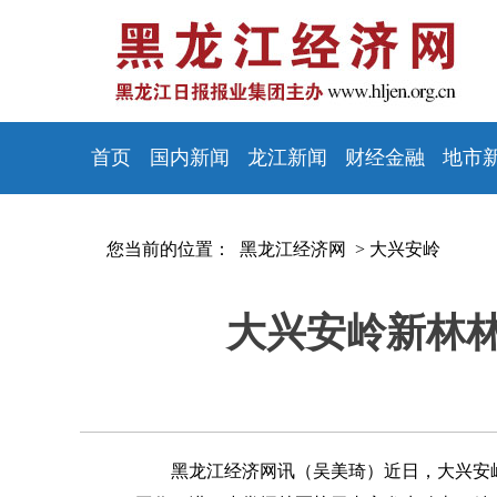
首页
国内新闻
龙江新闻
财经金融
地市
您当前的位置：
黑龙江经济网 >
大兴安岭
大兴安岭新林
黑龙江经济网讯（吴美琦）近日，大兴安