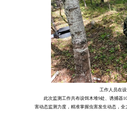
工作人员在设
此次监测工作共布设饵木堆9处、诱捕器1
害动态监测力度，精准掌握虫害发生动态，全