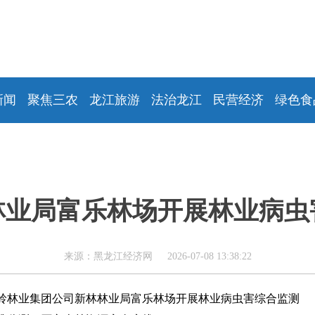
新闻
聚焦三农
龙江旅游
法治龙江
民营经济
绿色食
林业局富乐林场开展林业病虫
来源：黑龙江经济网 2026-07-08 13:38:22
岭林业集团公司新林林业局富乐林场开展林业病虫害综合监测