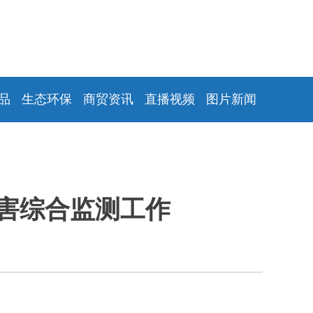
品
生态环保
商贸资讯
直播视频
图片新闻
害综合监测工作