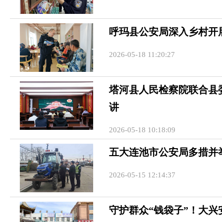
呼玛县公安局深入乡村开
2026-05-18 11:20:27
塔河县人民检察院联合县
讲
2026-05-18 10:18:09
五大连池市公安局多措并
2026-05-15 12:14:37
守护群众“钱袋子”！大兴安