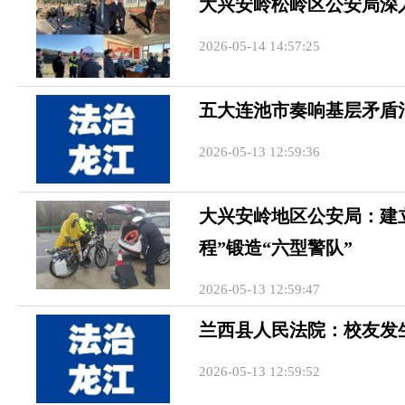
大兴安岭松岭区公安局深
2026-05-14 14:57:25
五大连池市奏响基层矛盾治
2026-05-13 12:59:36
大兴安岭地区公安局：建立
程”锻造“六型警队”
2026-05-13 12:59:47
兰西县人民法院：校友发
2026-05-13 12:59:52