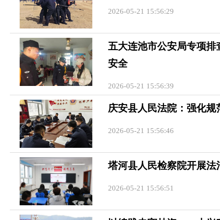
2026-05-21 15:56:29
五大连池市公安局专项排查
安全
2026-05-21 15:56:39
庆安县人民法院：强化规
2026-05-21 15:56:46
塔河县人民检察院开展法
2026-05-21 15:56:51