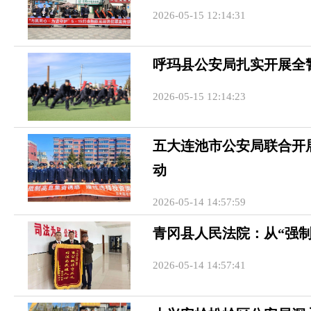
2026-05-15 12:14:31
呼玛县公安局扎实开展全
2026-05-15 12:14:23
五大连池市公安局联合开展
动
2026-05-14 14:57:59
青冈县人民法院：从“强制
2026-05-14 14:57:41