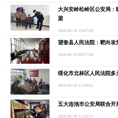
大兴安岭松岭区公安局：
梁
2026-05-19 10:07:28
望奎县人民法院：靶向攻
2026-05-19 09:57:50
绥化市北林区人民法院多
2026-05-18 11:20:02
五大连池市公安局联合开
2026-05-18 11:20:13