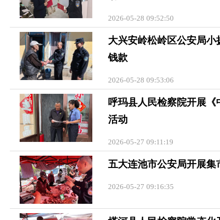
2026-05-28 09:52:50
大兴安岭松岭区公安局小
钱款
2026-05-28 09:53:06
呼玛县人民检察院开展《
活动
2026-05-27 09:11:19
五大连池市公安局开展集
2026-05-27 09:16:35