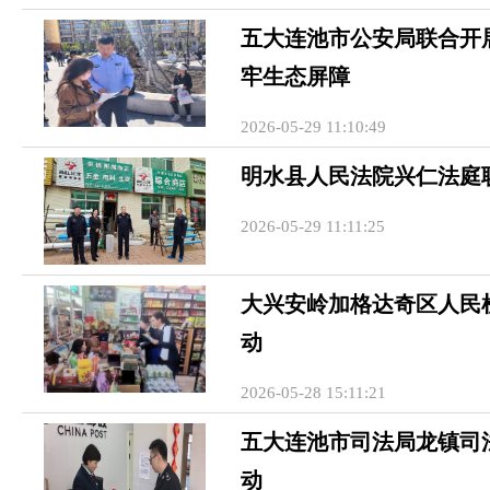
五大连池市公安局联合开展
牢生态屏障
2026-05-29 11:10:49
明水县人民法院兴仁法庭
2026-05-29 11:11:25
大兴安岭加格达奇区人民
动
2026-05-28 15:11:21
五大连池市司法局龙镇司
动