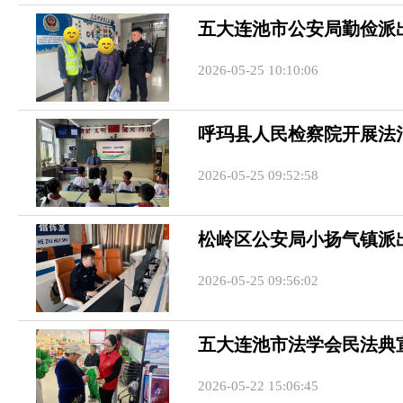
五大连池市公安局勤俭派
2026-05-25 10:10:06
呼玛县人民检察院开展法
2026-05-25 09:52:58
松岭区公安局小扬气镇派
2026-05-25 09:56:02
五大连池市法学会民法典
2026-05-22 15:06:45