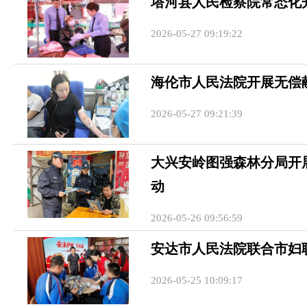
塔河县人民检察院常态化
2026-05-27 09:19:22
海伦市人民法院开展无偿
2026-05-27 09:21:39
大兴安岭图强森林分局开
动
2026-05-26 09:56:59
安达市人民法院联合市妇
2026-05-25 10:09:17