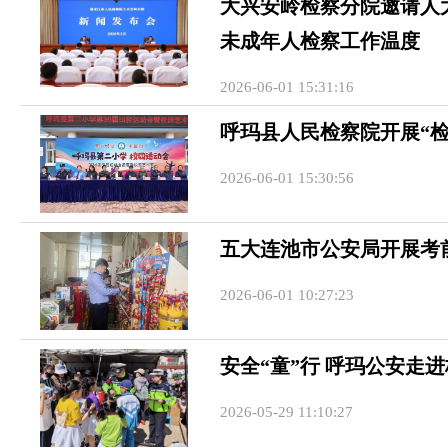
大兴安岭检察分院邀请人
未成年人检察工作温度
2026-06-01 15:31:16
呼玛县人民检察院开展“检
2026-06-01 15:30:56
五大连池市公安局开展考
2026-06-01 10:27:23
安全“童”行 呼玛公安走
2026-05-29 11:10:27