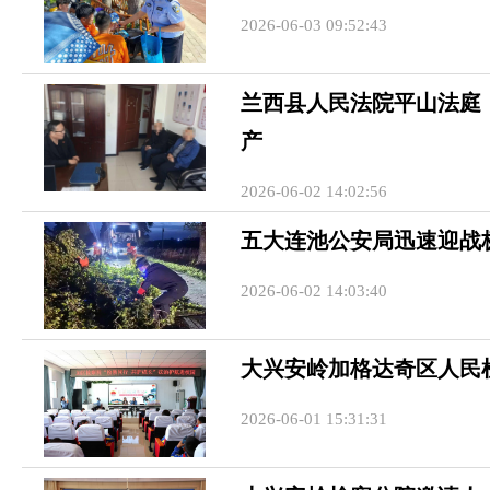
2026-06-03 09:52:43
兰西县人民法院平山法庭
产
2026-06-02 14:02:56
五大连池公安局迅速迎战
2026-06-02 14:03:40
大兴安岭加格达奇区人民
2026-06-01 15:31:31