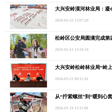
大兴安岭漠河林业局：凝
2026-05-22 15:07:20
松岭区公安局圆满完成第
2026-05-21 15:56:18
大兴安岭松岭林业局“岭
2026-05-21 09:11:26
从“拧紧螺丝”到“暖到心
2026-05-19 15:11:08