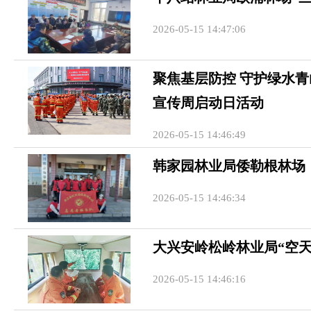
2026-05-15 14:47:06
聚焦基层防控 守护绿水青
宣传周启动日活动
2026-05-15 14:46:49
韩家园林业局倭勒根林场
2026-05-15 14:46:34
大兴安岭松岭林业局“空
2026-05-15 14:46:16