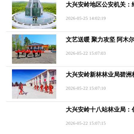
大兴安岭地区公安机关：
2026-05-25 14:02:19
文艺送暖 聚力攻坚 阿木
2026-05-22 15:07:03
大兴安岭新林林业局碧洲
2026-05-22 15:07:10
大兴安岭十八站林业局：
2026-05-22 15:07:15