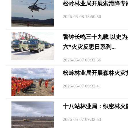
松岭林业局开展索滑降专
2026-05-08 13:50:50
警钟长鸣三十九载 以史
六”火灾反思日系列...
2026-05-07 09:32:36
松岭林业局开展森林火灾
2026-05-07 09:32:41
十八站林业局：织密林火阻
2026-05-07 09:32:53