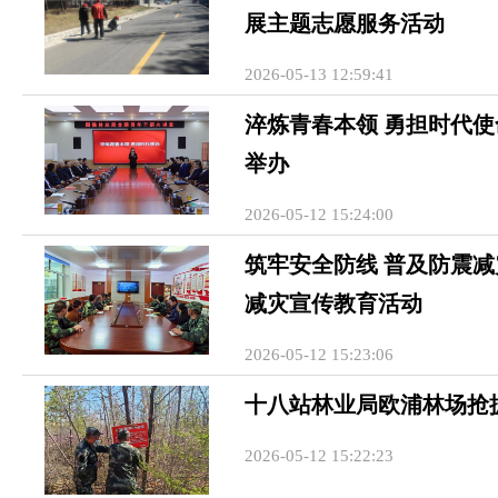
展主题志愿服务活动
2026-05-13 12:59:41
淬炼青春本领 勇担时代
举办
2026-05-12 15:24:00
筑牢安全防线 普及防震
减灾宣传教育活动
2026-05-12 15:23:06
十八站林业局欧浦林场抢
2026-05-12 15:22:23