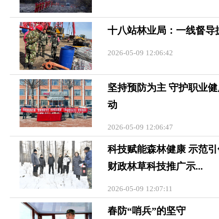
十八站林业局：一线督导
2026-05-09 12:06:42
坚持预防为主 守护职业
动
2026-05-09 12:06:47
科技赋能森林健康 示范
财政林草科技推广示...
2026-05-09 12:07:11
春防“哨兵”的坚守