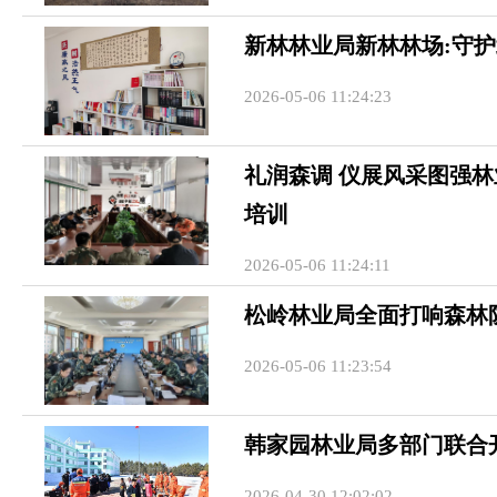
新林林业局新林林场:守护
2026-05-06 11:24:23
礼润森调 仪展风采图强
培训
2026-05-06 11:24:11
松岭林业局全面打响森林
2026-05-06 11:23:54
韩家园林业局多部门联合
2026-04-30 12:02:02