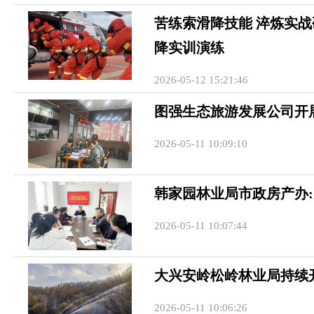
苦练索滑降技能 淬炼实
降实训演练
2026-05-12 15:21:46
图强生态旅游发展公司开
2026-05-11 10:09:10
韩家园林业局市政房产办:
2026-05-11 10:07:44
大兴安岭松岭林业局持续
2026-05-11 10:06:26