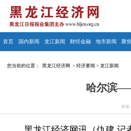
首页
国内新闻
龙江新闻
财经金融
地市新闻
聚
您当前的位置：
黑龙江经济网 >
经济要闻
>
龙江新闻
哈尔滨—
来源：
黑龙江经济网讯（仇建 记