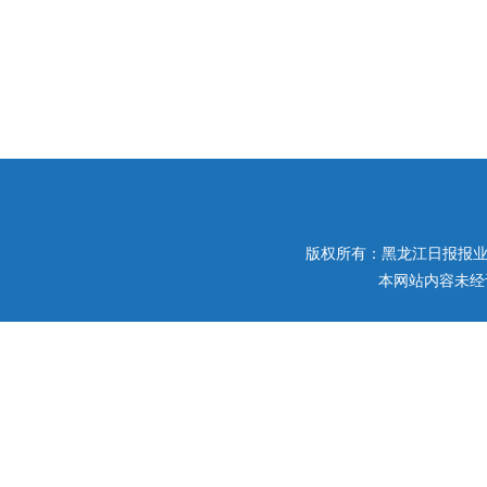
版权所有：黑龙江日报报业集团 
本网站内容未经