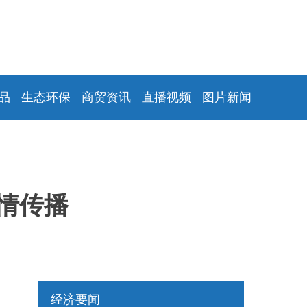
品
生态环保
商贸资讯
直播视频
图片新闻
情传播
经济要闻