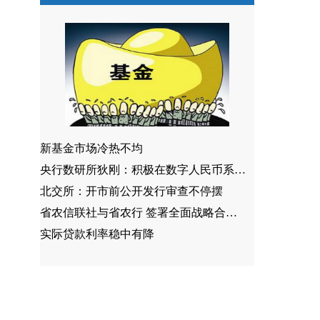
新基金市场冷热不均
央行数研所狄刚：积极在数字人民币系统中探索区块链应用
北交所：开市前公开发行审查不停摆
省农信联社与省农行 签署全面战略合作协议
实际贷款利率稳中有降