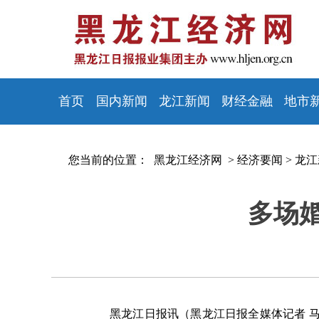
首页
国内新闻
龙江新闻
财经金融
地市
您当前的位置：
黑龙江经济网 >
经济要闻
>
龙江
多场
黑龙江日报讯（黑龙江日报全媒体记者 