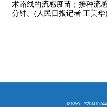
术路线的流感疫苗；接种流感
分钟。(人民日报记者 王美华
版权所有：黑龙江日报报业集团 