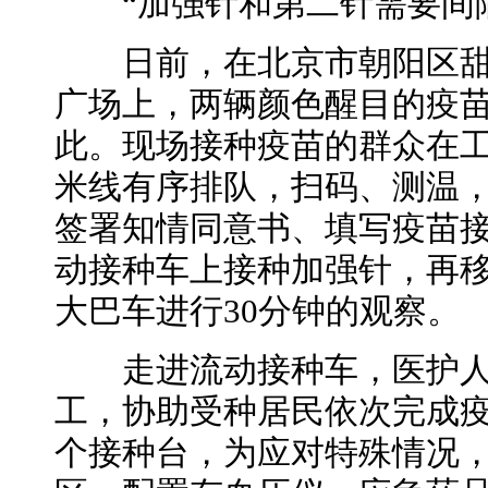
“加强针和第二针需要间隔
日前，在北京市朝阳区甜
广场上，两辆颜色醒目的疫
此。现场接种疫苗的群众在
米线有序排队，扫码、测温
签署知情同意书、填写疫苗
动接种车上接种加强针，再
大巴车进行30分钟的观察。
走进流动接种车，医护人
工，协助受种居民依次完成
个接种台，为应对特殊情况