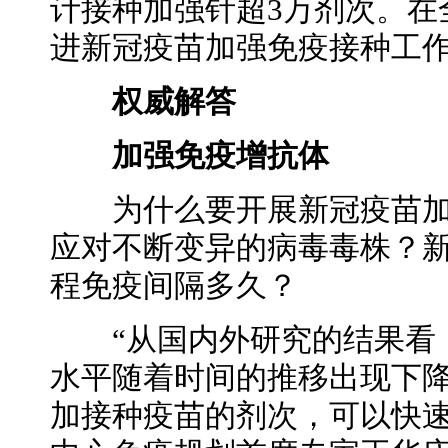
计接种加强针超3万剂次。在
进新冠疫苗加强免疫接种工
权威解答
加强免疫增抗体
为什么要开展新冠疫苗加
应对不断变异的病毒毒株？
程免疫间隔多久？
“从国内外研究的结果看，
水平随着时间的推移出现下
加接种疫苗的剂次，可以快速