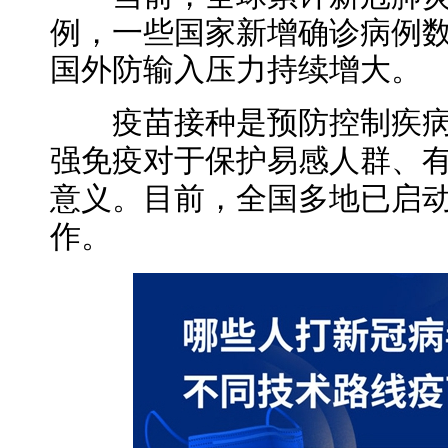
例，一些国家新增确诊病例
国外防输入压力持续增大。
疫苗接种是预防控制疾病
强免疫对于保护易感人群、
意义。目前，全国多地已启
作。