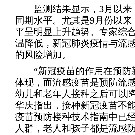
监测结果显示，3月以来，
同期水平。尤其是9月份以来
平呈明显上升趋势。专家综
温降低，新冠肺炎疫情与流
的风险增加。
“新冠疫苗的作用在预防新
体现，而流感疫苗是预防流
幼儿和老年人接种之后可以降
华庆指出，接种新冠疫苗不
疫苗预防接种技术指南中已
人群，老人和孩子都是流感