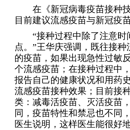
在《新冠病毒疫苗接种技
目前建议流感疫苗与新冠疫苗
“接种过程中除了注意时间
点。”王华庆强调，既往接种
的疫苗，如果出现急性过敏
个流感疫苗；在接种过程中
报告自己的健康状况和用药
流感疫苗接种效果；目前接
类：减毒活疫苗、灭活疫苗
同，疫苗特性和禁忌也不同
医生说明，这样医生能很好