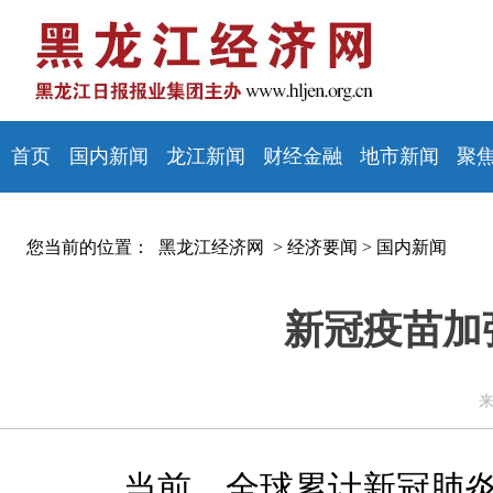
首页
国内新闻
龙江新闻
财经金融
地市新闻
聚
您当前的位置：
黑龙江经济网 >
经济要闻
>
国内新闻
新冠疫苗加
来
当前，全球累计新冠肺炎