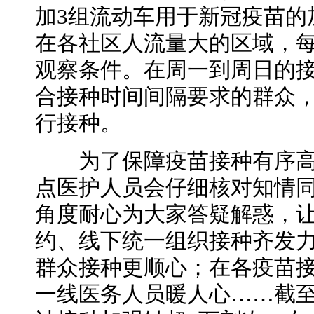
加3组流动车用于新冠疫苗的
在各社区人流量大的区域，
观察条件。在周一到周日的
合接种时间间隔要求的群众
行接种。
为了保障疫苗接种有序高
点医护人员会仔细核对知情
角度耐心为大家答疑解惑，
约、线下统一组织接种齐发
群众接种更顺心；在各疫苗
一线医务人员暖人心……截至