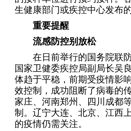
生健康部门或疾控中心发布
重要提醒
流感防控别放松
在日前举行的国务院联防
国家卫健委疾控局副局长吴
体趋于平稳，前期受疫情影
效控制，成功阻断了病毒的
家庄、河南郑州、四川成都
制。辽宁大连、北京、江西
的疫情仍需关注。