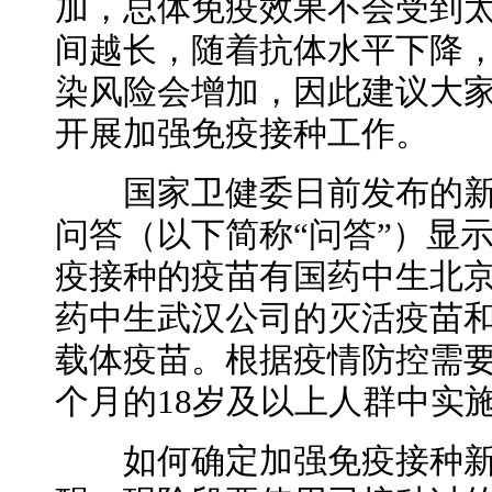
加，总体免疫效果不会受到
间越长，随着抗体水平下降
染风险会增加，因此建议大
开展加强免疫接种工作。
国家卫健委日前发布的新
问答（以下简称“问答”）显
疫接种的疫苗有国药中生北
药中生武汉公司的灭活疫苗
载体疫苗。根据疫情防控需要
个月的18岁及以上人群中实
如何确定加强免疫接种新