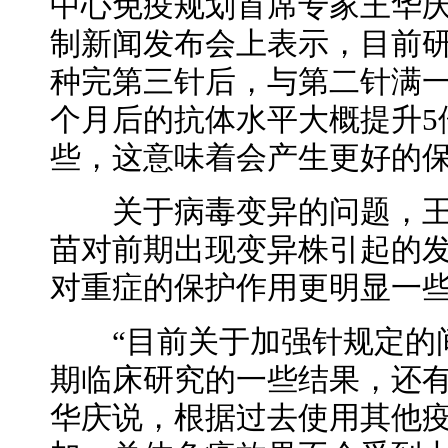
中心免疫规划首席专家王华
制新闻发布会上表示，目前
种完第三针后，与第二针满
个月后的抗体水平大概提升5
些，这意味着会产生更好的
关于病毒变异的问题，王
苗对前期出现变异株引起的
对重症的保护作用更明显一
“目前关于加强针规定的间
期临床研究的一些结果，还有
华庆说，根据过去使用其他