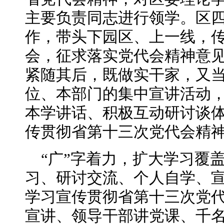
主要负责同志进行领学。区
作，带头下园区、上一线，
会，征求落实党代会精神意见
紧随其后，既做实干家，又
位、本部门的集中宣讲活动
本学讲话、积极互动研讨谈
传贯彻省第十三次党代会精
“广”字着力，扩大学习覆
习、研讨交流、个人自学、
学习宣传贯彻省第十三次党代
宣讲、领导干部讲党课、千