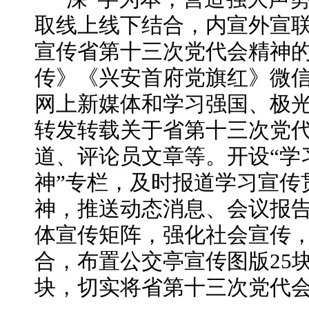
取线上线下结合，内宣外宣
宣传省第十三次党代会精神
传》《兴安首府党旗红》微
网上新媒体和学习强国、极
转发转载关于省第十三次党
道、评论员文章等。开设“学
神”专栏，及时报道学习宣传
神，推送动态消息、会议报告
体宣传矩阵，强化社会宣传
合，布置公交亭宣传图版25块
块，切实将省第十三次党代