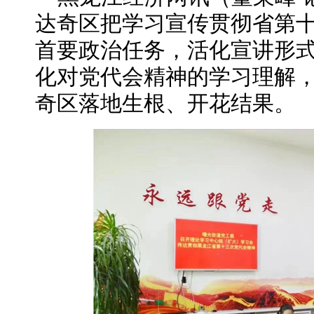
达奇区把学习宣传贯彻省第
首要政治任务，活化宣讲形
化对党代会精神的学习理解
奇区落地生根、开花结果。