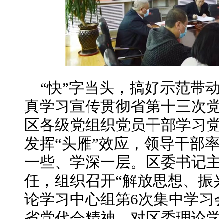
“快”字当头，搞好示范带
真学习宣传贯彻省第十三次
区各级党组织党员干部学习
发挥“头雁”效应，领导干部
一些、学深一层。区委书记
任，组织召开“解放思想、振
论学习中心组第6次集中学习
省党代会精神，对区委理论