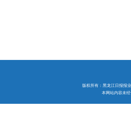
版权所有：黑龙江日报报业集团 
本网站内容未经