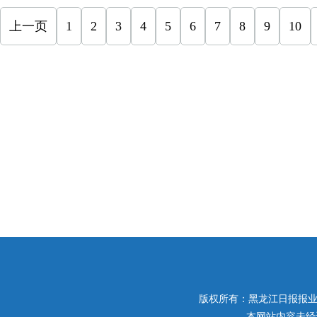
上一页
1
2
3
4
5
6
7
8
9
10
版权所有：黑龙江日报报业集团 
本网站内容未经