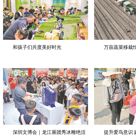
和孩子们共度美好时光
万亩蔬菜移栽
深圳文博会｜龙江展团秀冰雕绝活
提升爱鸟意识 