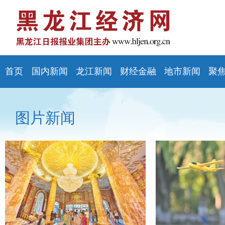
首页
国内新闻
龙江新闻
财经金融
地市新闻
聚
图片新闻