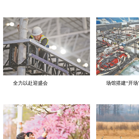
全力以赴迎盛会
场馆搭建“开场” 