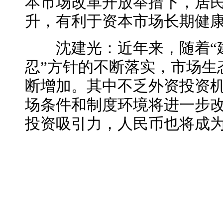
本市场改革开放举措下，居
升，有利于资本市场长期健
沈建光：近年来，随着“建
忍”方针的不断落实，市场生
断增加。其中不乏外资投资
场条件和制度环境将进一步
投资吸引力，人民币也将成