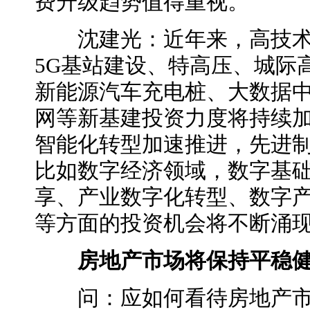
费升级趋势值得重视。
沈建光：近年来，高技术
5G基站建设、特高压、城际
新能源汽车充电桩、大数据
网等新基建投资力度将持续
智能化转型加速推进，先进
比如数字经济领域，数字基
享、产业数字化转型、数字
等方面的投资机会将不断涌
房地产市场将保持平稳健
问：应如何看待房地产