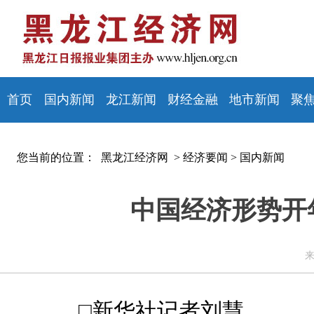
首页
国内新闻
龙江新闻
财经金融
地市新闻
聚
您当前的位置：
黑龙江经济网 >
经济要闻
>
国内新闻
中国经济形势开
来
□新华社记者刘慧