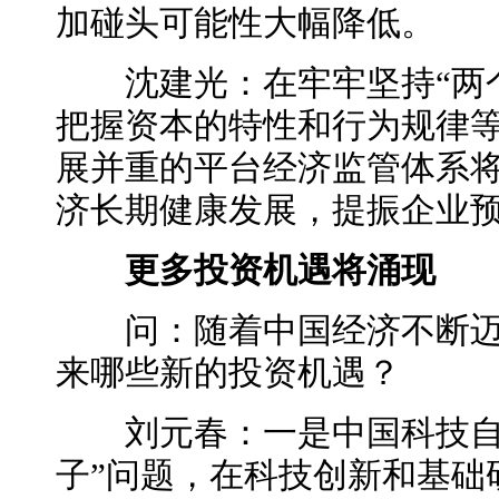
加碰头
可能性
大幅降低。
沈建光：在牢牢坚持“两个
把握资本的特性和行为规律
展并重的平台经济监管体系
济长期健康发展，提振企业
更多
投资机遇将涌现
问：随着中国经济不断迈
来哪些新的投资机遇？
刘元春：一是中国科技自立
子”问题，在科技创新和基础