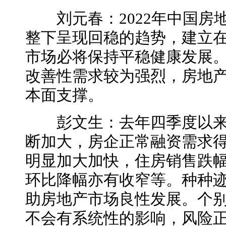
刘元春：2022年中国房
整下呈现回稳的趋势，建立
市场必将保持平稳健康发展
改善性需求较为强烈，房地
本面支撑。
彭文生：去年四季度以来
断加大，房企正常融资需求
明显加大加快，住房销售跌
环比降幅亦有收窄等。种种
助房地产市场良性发展。个
不会有系统性的影响，风险