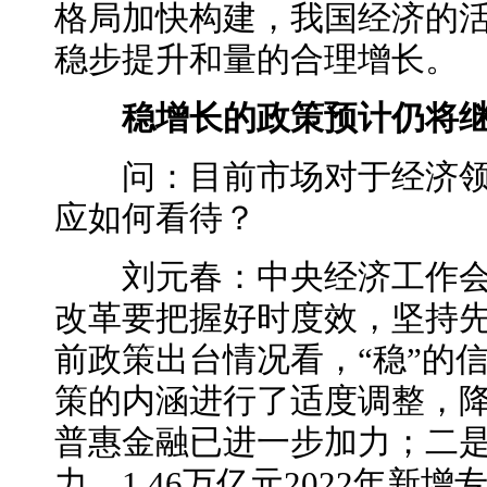
格局加快构建，我国经济的
稳步提升和量的合理增长。
稳增长的政策预计仍将继
问：目前市场对于经济领
应如何看待？
刘元春：中央经济工作会
改革要把握好时度效，坚持
前政策出台情况看，“稳”的
策的内涵进行了适度调整，
普惠金融已进一步加力；二
力，1.46万亿元2022年新