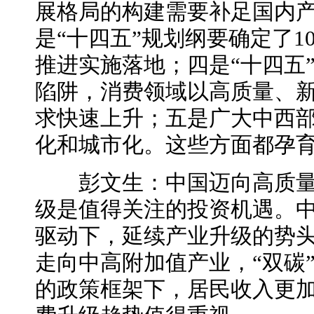
展格局的构建需要补足国内
是“十四五”规划纲要确定了1
推进实施落地；四是“十四五
陷阱，消费领域以高质量、
求快速上升；五是广大中西
化和城市化。这些方面都孕
彭文生：中国迈向高质量
级是值得关注的投资机遇。
驱动下，延续产业升级的势
走向中高附加值产业，“双碳
的政策框架下，居民收入更