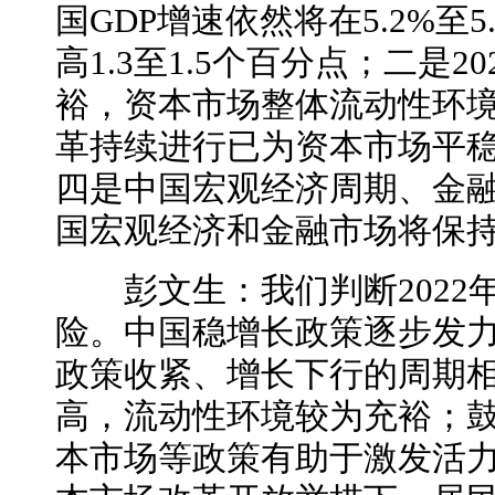
国GDP增速依然将在5.2%至
高1.3至1.5个百分点；二是
裕，资本市场整体流动性环境
革持续进行已为资本市场平
四是中国宏观经济周期、金
国宏观经济和金融市场将保
彭文生：我们判断2022
险。中国稳增长政策逐步发
政策收紧、增长下行的周期
高，流动性环境较为充裕；
本市场等政策有助于激发活