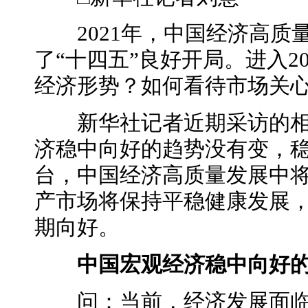
2021年，中国经济高质
了“十四五”良好开局。进入2
经济形势？如何看待市场关
新华社记者近期采访的相
济稳中向好的趋势没有变，
台，中国经济高质量发展中
产市场将保持平稳健康发展
期向好。
中国宏观经济稳中向好
问：当前，经济发展面临