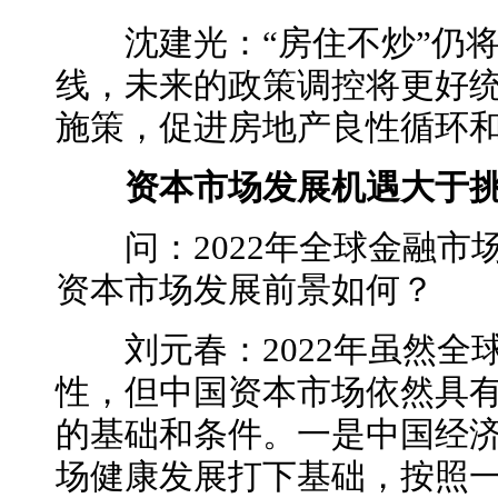
沈建光：“房住不炒”仍将
线，未来的政策调控将更好
施策，促进房地产良性循环
资本市场发展机遇大于
问：2022年全球金融市
资本市场发展前景如何？
刘元春：2022年虽然全
性，但中国资本市场依然具
的基础和条件。一是中国经
场健康发展打下基础，按照一