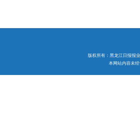
版权所有：黑龙江日报报业集团 
本网站内容未经