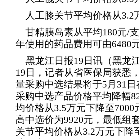
人工膝关节平均价格从3.2
甘精胰岛素从平均180元/
年使用的药品费用可由6480元
黑龙江日报
19日讯（黑龙
19日，记者从省医保局获悉
量采购中选结果将于5月31
采购中选产品价格平均降幅8
均价格从3.5万元下降至70
高中选价为9920元，最低组
关节平均价格从3.2万元下降