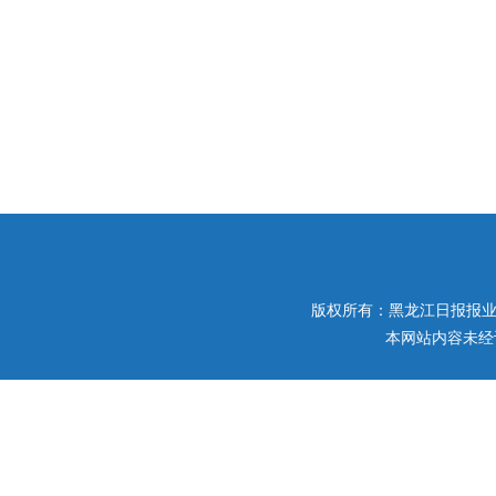
版权所有：黑龙江日报报业集团 
本网站内容未经