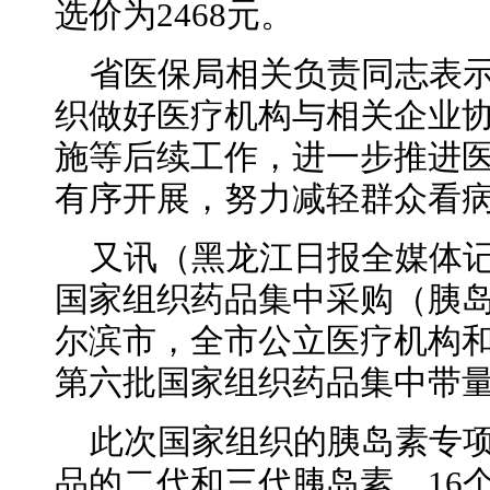
选价为2468元。
省医保局相关负责同志表
织做好医疗机构与相关企业
施等后续工作，进一步推进
有序开展，努力减轻群众看
又讯（黑龙江日报全媒体记
国家组织药品集中采购（胰
尔滨市，全市公立医疗机构
第六批国家组织药品集中带
此次国家组织的胰岛素专
品的二代和三代胰岛素，16