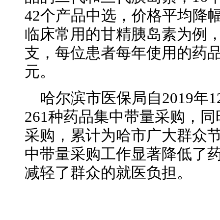
42个产品中选，价格平均降幅
临床常用的甘精胰岛素为例，从
支，每位患者每年使用的药品费
元。
哈尔滨市医保局自2019年
261种药品集中带量采购，
采购，累计为哈市广大群众节
中带量采购工作显著降低了
减轻了群众的就医负担。