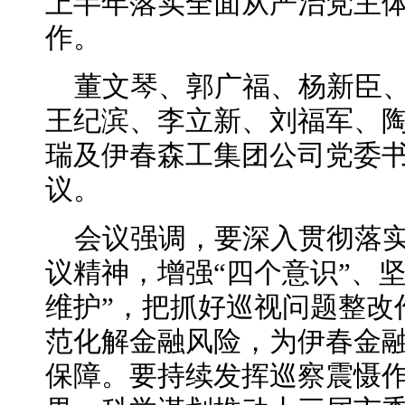
上半年落实全面从严治党主
作。
董文琴、郭广福、杨新臣
王纪滨、李立新、刘福军、
瑞及伊春森工集团公司党委
议。
会议强调，要深入贯彻落实
议精神，增强“四个意识”、坚
维护”，把抓好巡视问题整改
范化解金融风险，为伊春金
保障。要持续发挥巡察震慑