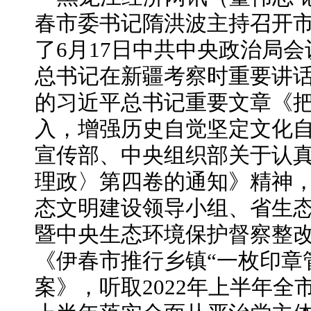
春市委书记隋洪波主持召开
了6月17日中共中央政治局
总书记在新疆考察时重要讲
的习近平总书记重要文章《
入，增强历史自觉坚定文化
宣传部、中央组织部关于认
理政〉第四卷的通知》精神，
态文明建设领导小组、省生
暨中央生态环境保护督察整
《伊春市推行乡镇“一枚印章
案》，听取2022年上半年