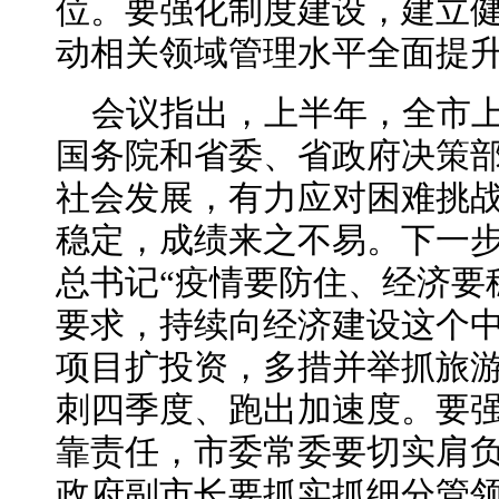
位。要强化制度建设，建立
动相关领域管理水平全面提
会议指出，上半年，全市
国务院和省委、省政府决策
社会发展，有力应对困难挑
稳定，成绩来之不易。下一
总书记“疫情要防住、经济要
要求，持续向经济建设这个
项目扩投资，多措并举抓旅
刺四季度、跑出加速度。要
靠责任，市委常委要切实肩
政府副市长要抓实抓细分管