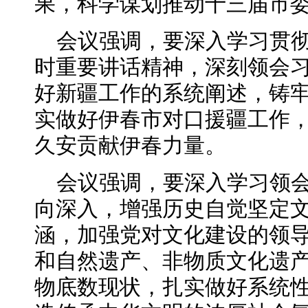
果，科学谋划推动十三届市
会议强调，要深入学习贯
时重要讲话精神，深刻领会
好新疆工作的系统阐述，铸
实做好伊春市对口援疆工作
久安贡献伊春力量。
会议强调，要深入学习领
向深入，增强历史自觉坚定
涵，加强党对文化建设的领
和自然遗产、非物质文化遗
物底数现状，扎实做好系统