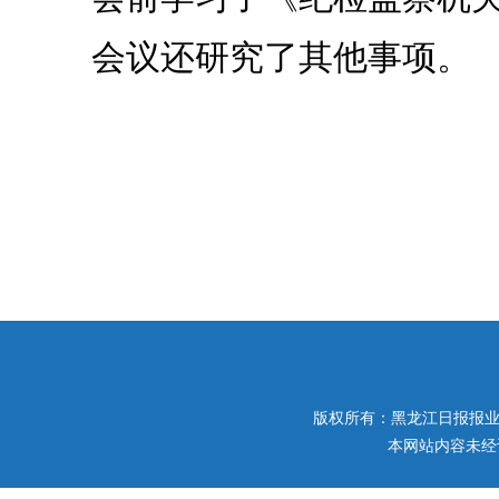
会议还研究了其他事项。
版权所有：黑龙江日报报业集团 
本网站内容未经