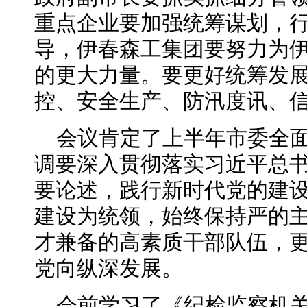
重点企业要加强统筹谋划，
导，伊春森工集团要努力为
的更大力量。要更好统筹发
控、安全生产、防汛度讯、
会议肯定了上半年市委全
调要深入贯彻落实习近平总
要论述，践行新时代党的建
建设为统领，始终保持严的
才兼备的高素质干部队伍，
党向纵深发展。
会前学习了《纪检监察机