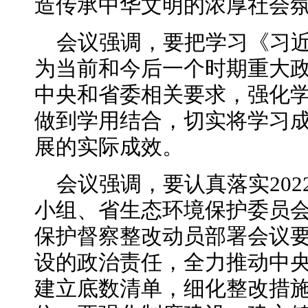
造传承中华文明的浓厚社会
会议强调，要把学习《习
为当前和今后一个时期重大
中央和省委相关要求，强化
做到学用结合，切实将学习
展的实际成效。
会议强调，要认真落实20
小组、省生态环境保护委员
保护督察整改动员部署会议
设的政治责任，全力推动中
建立底数清单，细化整改措