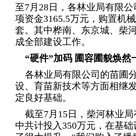
至7月28日，各林业局有限
项资金3165.5万元，购置机
套。其中桦南、东京城、柴
成全部建设工作。
“硬件”加码 圃容圃貌焕然
各林业局有限公司的苗圃
设、育苗新技术等方面相继
定良好基础。
截至7月15日，柴河林业
中共计投入350万元，在基