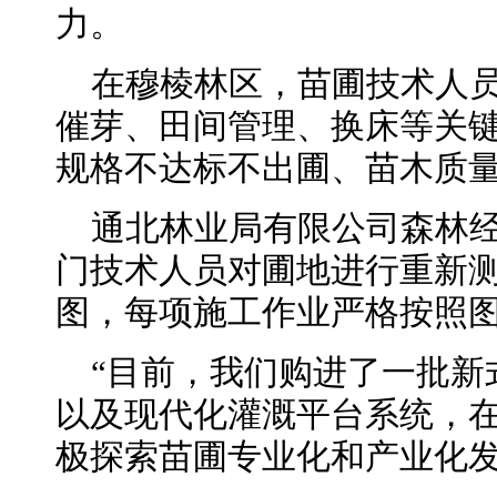
力。
在穆棱林区，苗圃技术人
催芽、田间管理、换床等关
规格不达标不出圃、苗木质
通北林业局有限公司森林
门技术人员对圃地进行重新测
图，每项施工作业严格按照
“目前，我们购进了一批新
以及现代化灌溉平台系统，
极探索苗圃专业化和产业化发