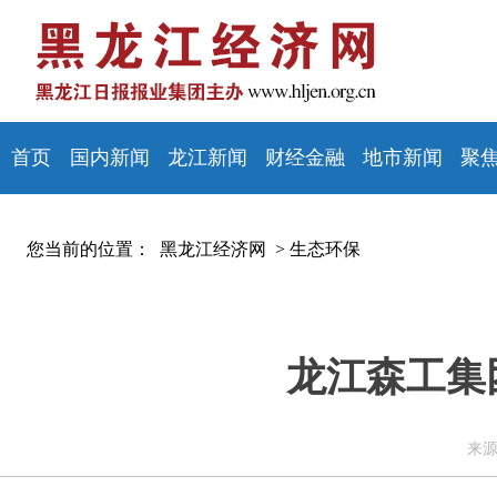
首页
国内新闻
龙江新闻
财经金融
地市新闻
聚
您当前的位置：
黑龙江经济网 >
生态环保
龙江森工集
来源