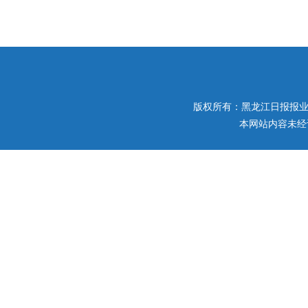
版权所有：黑龙江日报报业集团 
本网站内容未经