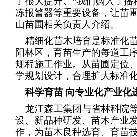
了很大提升。“我们购入了播
冻报警器等重要设备，让苗圃
山苗圃相关负责人介绍。
精细化苗木培育是标准化
阳林区，育苗生产的每道工
规程施工作业。从苗圃定位
学规划设计，合理扩大标准
科学育苗 向专业化产业化
龙江森工集团与省林科院
设、新品种研发、苗木产业
作，为苗木良种选育、育苗