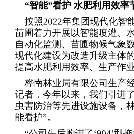
“智能”看护 水肥利用效率
按照2022年集团现代化
苗圃着力开展以智能喷灌、
自动化监测、苗圃物候气象
现代化建设为改造升级主体
提高水肥利用效率、生产作
桦南林业局有限公司生产
记者，今年以来，我们引进
虫害防治等先进设施设备，林
能看护”。
“公司先后购进了‘904’