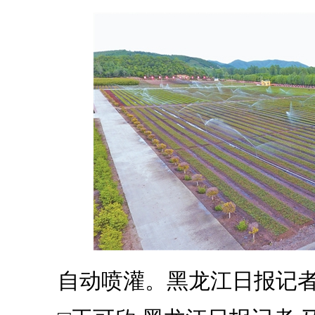
自动喷灌。黑龙江日报记者