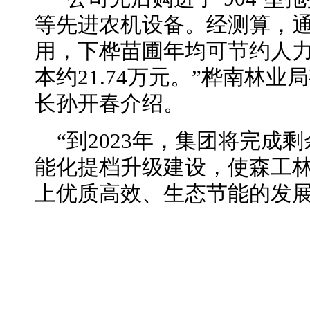
等先进农机设备。经测算，
用，下桦苗圃年均可节约人力1
本约21.74万元。”桦南林
长孙开春介绍。
“到2023年，集团将完成
能化提档升级建设，使森工
上优质高效、生态节能的发展