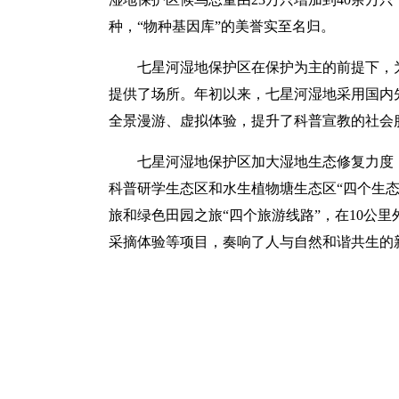
种，“物种基因库”的美誉实至名归。
七星河湿地保护区在保护为主的前提下，
提供了场所。年初以来，七星河湿地采用国内
全景漫游、虚拟体验，提升了科普宣教的社会
七星河湿地保护区加大湿地生态修复力度
科普研学生态区和水生植物塘生态区“四个生
旅和绿色田园之旅“四个旅游线路”，在10公
采摘体验等项目，奏响了人与自然和谐共生的