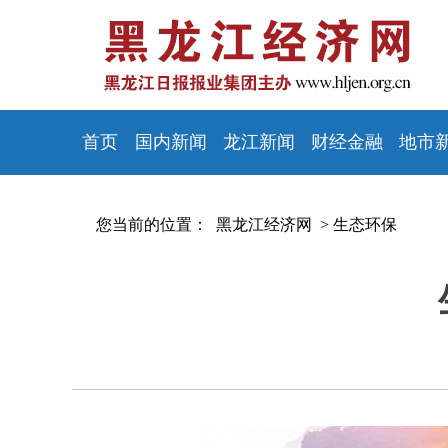
首页
国内新闻
龙江新闻
财经金融
地市
您当前的位置：
黑龙江经济网 >
生态环保